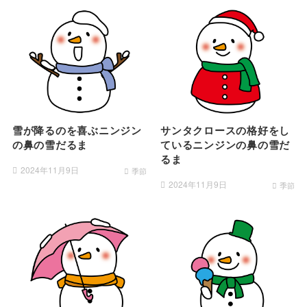
雪が降るのを喜ぶニンジン
サンタクロースの格好をし
の鼻の雪だるま
ているニンジンの鼻の雪だ
るま
2024年11月9日
季節
2024年11月9日
季節