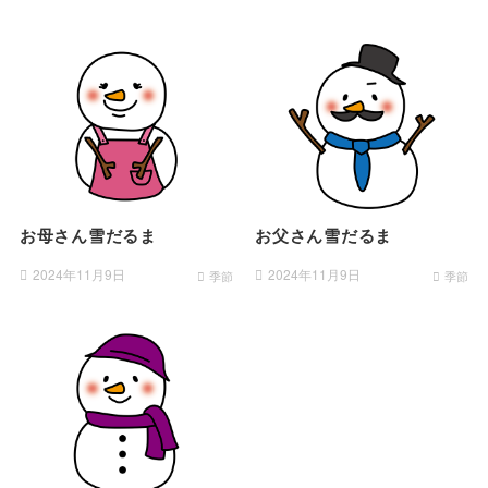
お母さん雪だるま
お父さん雪だるま
2024年11月9日
2024年11月9日
季節
季節