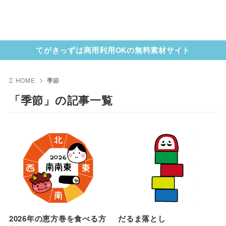
てがきっずは商用利用OKの無料素材サイト
HOME
季節
「季節」の記事一覧
2026年の恵方巻を食べる方
だるま落とし