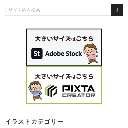
イラストカテゴリー