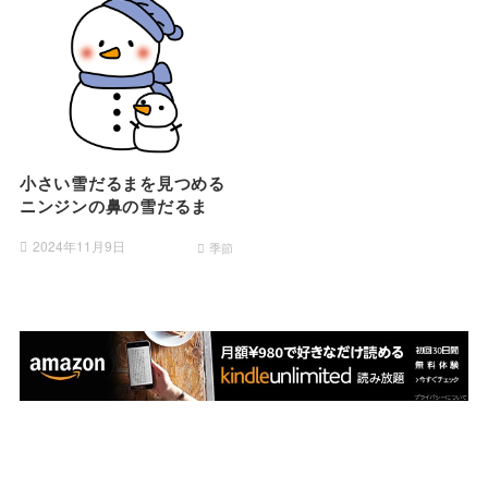
小さい雪だるまを見つめる
ニンジンの鼻の雪だるま
2024年11月9日
季節