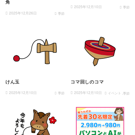
角
2025年12月10日
季節
2025年12月26日
季節
けん玉
コマ回しのコマ
2025年12月10日
2025年12月10日
季節
イベント
季節