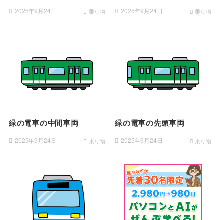
2025年9月24日
2025年9月24日
乗り物
乗り物
緑の電車の中間車両
緑の電車の先頭車両
2025年9月24日
2025年9月24日
乗り物
乗り物