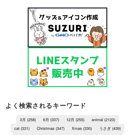
よく検索されるキーワード
3月
(258)
6月
(337)
12月
(255)
animal
(2123)
cat
(331)
Christmas
(347)
Xmas
(330)
うさぎ
(439)