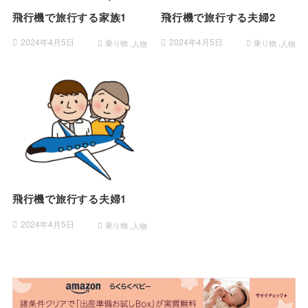
飛行機で旅行する家族1
飛行機で旅行する夫婦2
2024年4月5日
2024年4月5日
乗り物
乗り物
人物
人物
飛行機で旅行する夫婦1
2024年4月5日
乗り物
人物