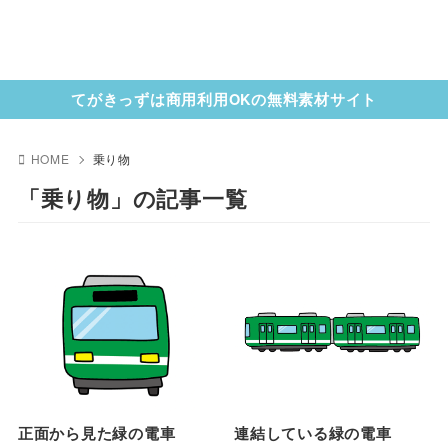
てがきっずは商用利用OKの無料素材サイト
HOME
乗り物
「乗り物」の記事一覧
正面から見た緑の電車
連結している緑の電車