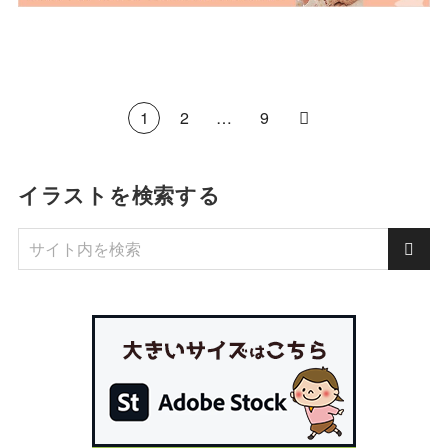
1
2
…
9
イラストを検索する