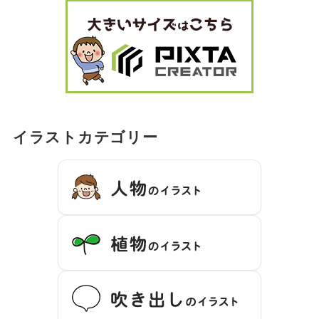
イラストカテゴリー