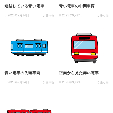
連結している青い電車
青い電車の中間車両
2025年9月24日
2025年9月24日
乗り物
乗り物
青い電車の先頭車両
正面から見た赤い電車
2025年9月24日
2025年9月24日
乗り物
乗り物