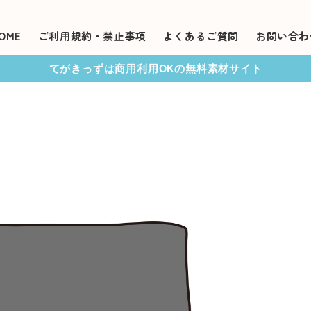
OME
ご利用規約・禁止事項
よくあるご質問
お問い合わ
てがきっずは商用利用OKの無料素材サイト