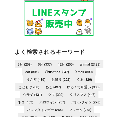
よく検索されるキーワード
3月
(258)
6月
(337)
12月
(255)
animal
(2123)
cat
(331)
Christmas
(347)
Xmas
(330)
うさぎ
(439)
お祭り
(292)
くま
(326)
こども
(1738)
ねこ
(437)
ゆるくて可愛い
(308)
ウサギ
(431)
クマ
(322)
クリスマス
(447)
ネコ
(433)
ハロウィン
(257)
バレンタイン
(278)
バレンタインデー
(264)
フレーム
(773)