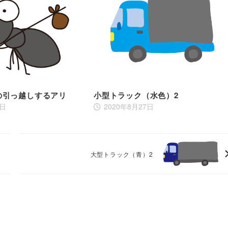
の引っ越しするアリ
小型トラック（水色）2
0日
2020年8月27日
大型トラック（青）2