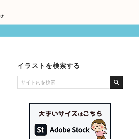
せ
イラストを検索する