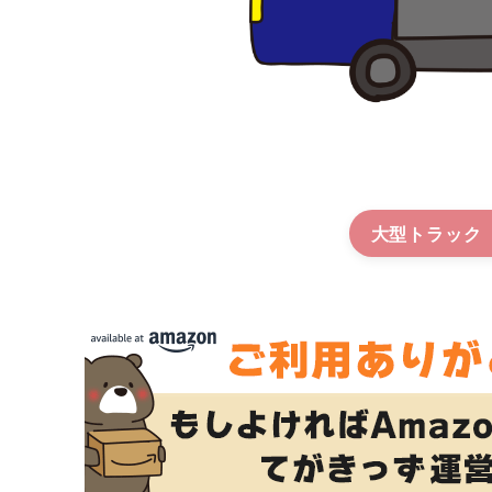
大型トラック