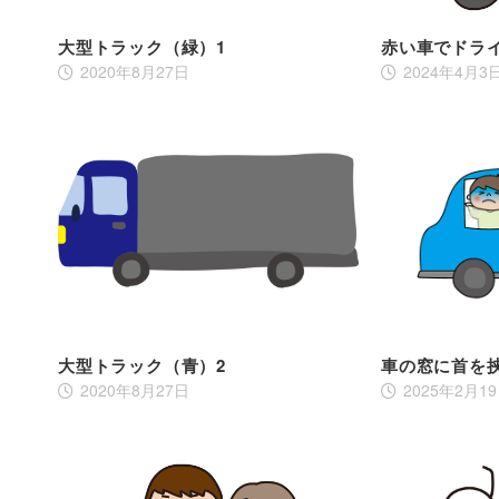
大型トラック（緑）1
赤い車でドラ
2020年8月27日
2024年4月3
大型トラック（青）2
車の窓に首を
2020年8月27日
2025年2月1