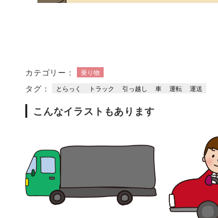
カテゴリー：
乗り物
タグ：
とらっく
トラック
引っ越し
車
運転
運送
こんなイラストもあります