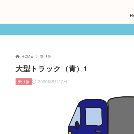
H
HOME
乗り物
大型トラック（青）1
2020年8月27日
乗り物