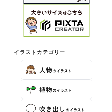
イラストカテゴリー