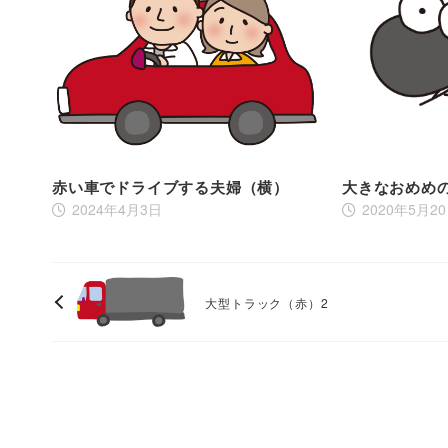
赤い車でドライブする夫婦（横）
大きなおめめ
2024年4月3日
2020年5月2
大型トラック（赤）2