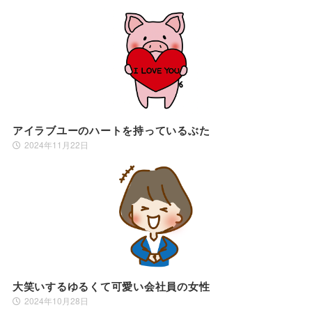
アイラブユーのハートを持っているぶた
2024年11月22日
大笑いするゆるくて可愛い会社員の女性
2024年10月28日