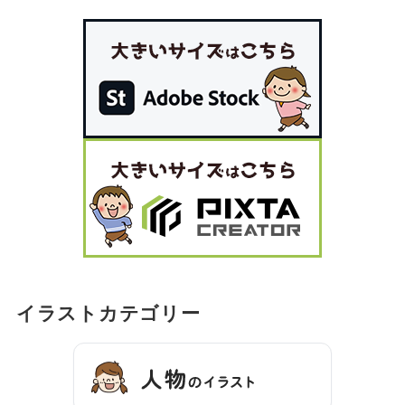
イラストカテゴリー