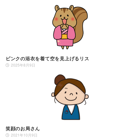
ピンクの浴衣を着て空を見上げるリス
2025年8月9日
笑顔のお局さん
2021年10月9日