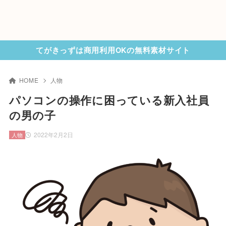
てがきっずは商用利用OKの無料素材サイト
HOME
人物
パソコンの操作に困っている新入社員
の男の子
2022年2月2日
人物