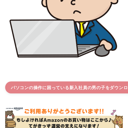
パソコンの操作に困っている新入社員の男の子