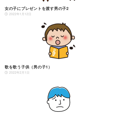
女の子にプレゼントを渡す男の子2
2022年1月12日
歌を歌う子供（男の子1）
2022年2月1日