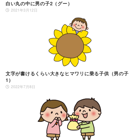
白い丸の中に男の子2（グー）
2021年3月12日
文字が書けるくらい大きなヒマワリに乗る子供（男の子
1）
2022年7月8日