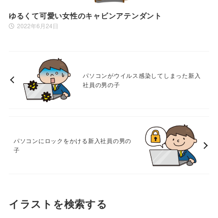
ゆるくて可愛い女性のキャビンアテンダント
2022年6月24日
パソコンがウイルス感染してしまった新入
社員の男の子
パソコンにロックをかける新入社員の男の
子
イラストを検索する