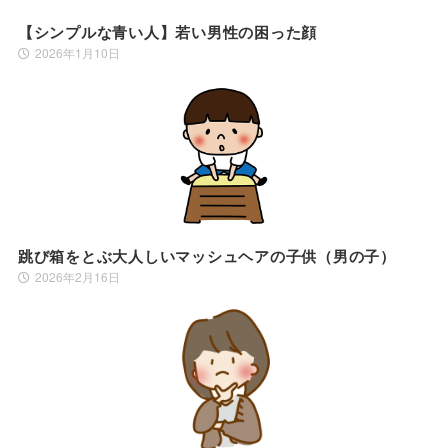
【シンプルな青い人】若い男性の困った顔
2026年1月10日
跳び箱をとぶ大人しいマッシュヘアの子供（男の子）
2026年2月16日