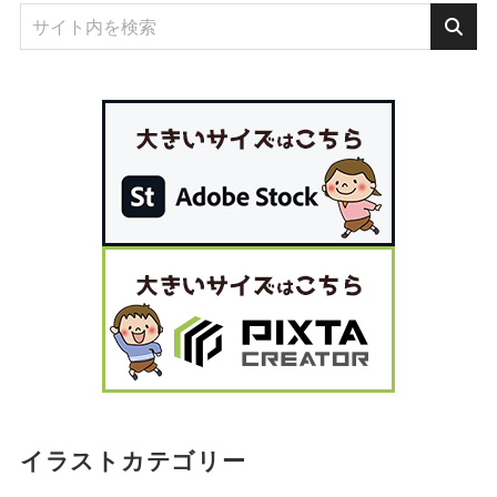
イラストカテゴリー