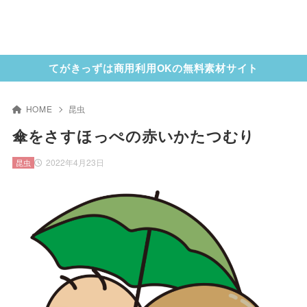
てがきっずは商用利用OKの無料素材サイト
HOME
昆虫
傘をさすほっぺの赤いかたつむり
2022年4月23日
昆虫