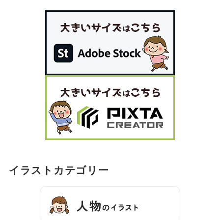
イラストカテゴリー