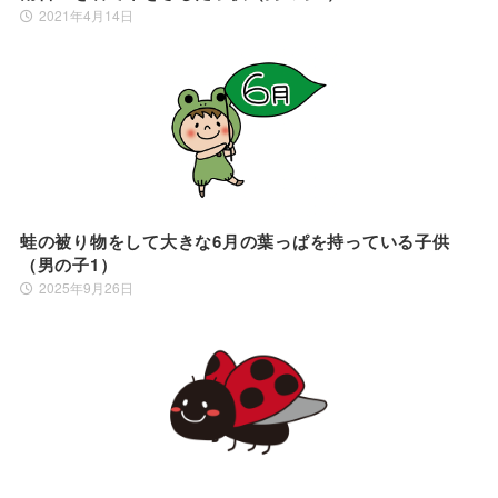
2021年4月14日
蛙の被り物をして大きな6月の葉っぱを持っている子供
（男の子1）
2025年9月26日