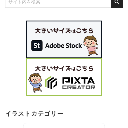
イラストカテゴリー