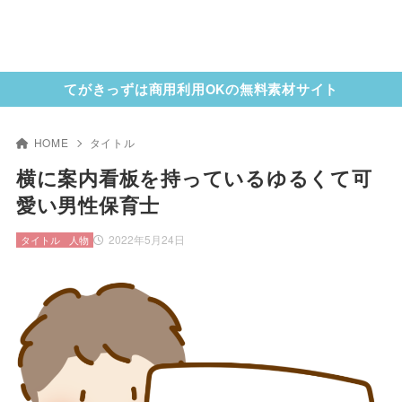
てがきっずは商用利用OKの無料素材サイト
HOME
タイトル
横に案内看板を持っているゆるくて可
愛い男性保育士
2022年5月24日
タイトル
人物