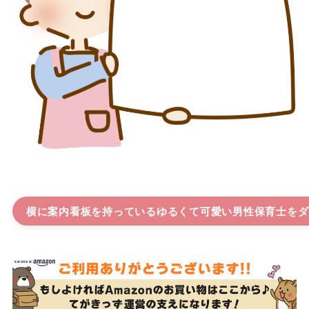
横に案内看板を持っているゆるくて可愛い男性保育士