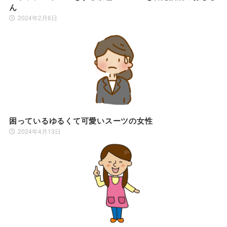
ん
2024年2月6日
困っているゆるくて可愛いスーツの女性
2024年4月13日