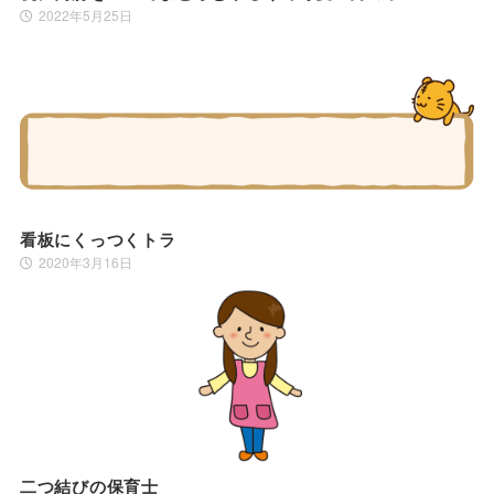
2022年5月25日
看板にくっつくトラ
2020年3月16日
二つ結びの保育士