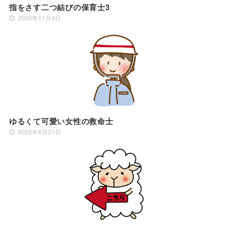
指をさす二つ結びの保育士3
2020年11月4日
ゆるくて可愛い女性の救命士
2022年6月21日