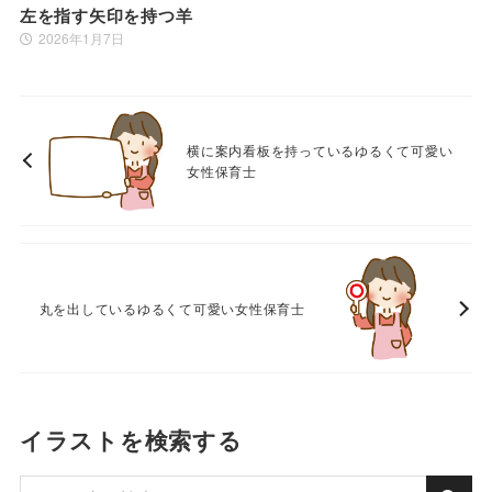
左を指す矢印を持つ羊
2026年1月7日
横に案内看板を持っているゆるくて可愛い
女性保育士
丸を出しているゆるくて可愛い女性保育士
イラストを検索する