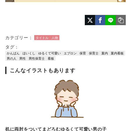
カテゴリー：
タイトル
人物
タグ：
かんばん
ほいくし
ゆるくて可愛い
エプロン
保育
保育士
案内
案内看板
男の人
男性
男性保育士
看板
こんなイラストもあります
机に両肘をついてまどろむゆるくて可愛い男の子