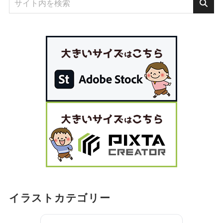
イラストカテゴリー