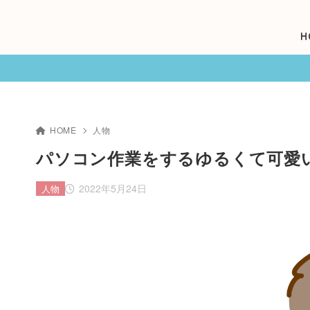
H
HOME
人物
パソコン作業をするゆるくて可愛
2022年5月24日
人物