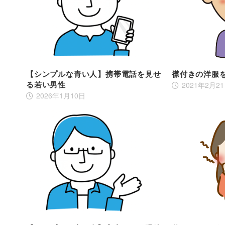
【シンプルな青い人】携帯電話を見せ
襟付きの洋服
る若い男性
2021年2月2
2026年1月10日