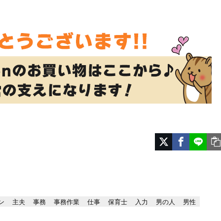
ン
主夫
事務
事務作業
仕事
保育士
入力
男の人
男性