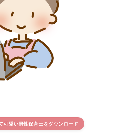
て可愛い男性保育士