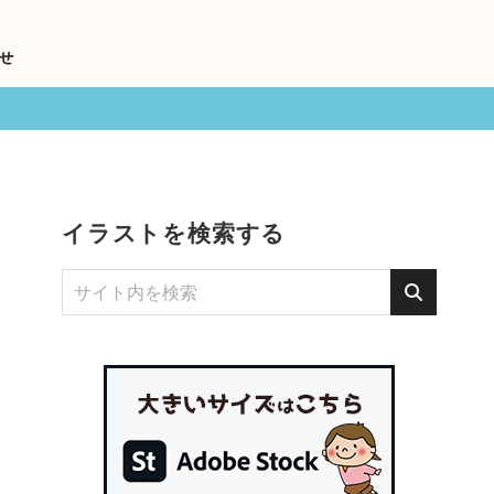
せ
イラストを検索する