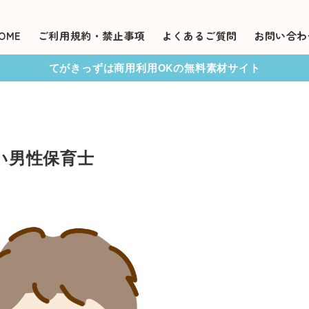
OME
ご利用規約・禁止事項
よくあるご質問
お問い合わ
てがきっずは商用利用OKの無料素材サイト
い男性保育士