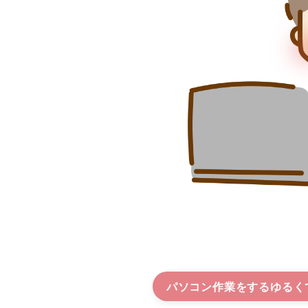
パソコン作業をするゆるく