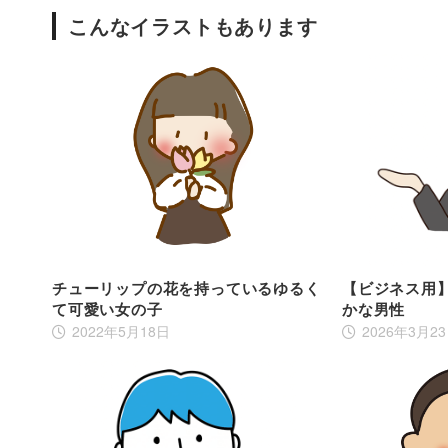
こんなイラストもあります
チューリップの花を持っているゆるく
【ビジネス用
て可愛い女の子
かな男性
2022年5月18日
2026年3月2