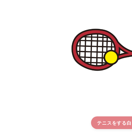
テニスをする白