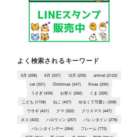
よく検索されるキーワード
3月
(258)
6月
(337)
12月
(255)
animal
(2123)
cat
(331)
Christmas
(347)
Xmas
(330)
うさぎ
(439)
お祭り
(292)
くま
(326)
こども
(1738)
ねこ
(437)
ゆるくて可愛い
(308)
ウサギ
(431)
クマ
(322)
クリスマス
(447)
ネコ
(433)
ハロウィン
(257)
バレンタイン
(278)
バレンタインデー
(264)
フレーム
(773)