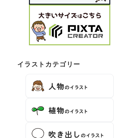
イラストカテゴリー