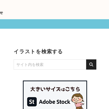
せ
イラストを検索する