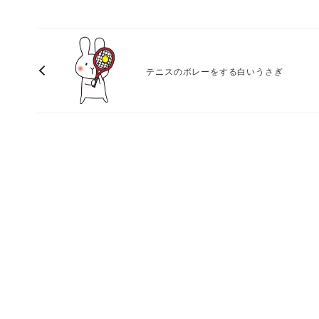
テニスのボレーをする白いうさぎ