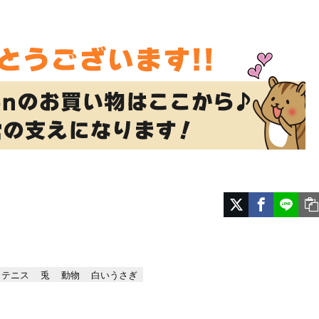
テニス
兎
動物
白いうさぎ