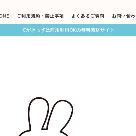
OME
ご利用規約・禁止事項
よくあるご質問
お問い合わ
てがきっずは商用利用OKの無料素材サイト