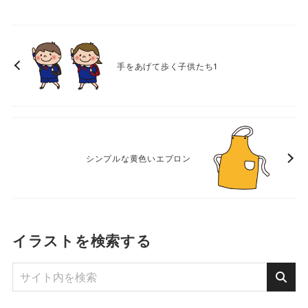
手をあげて歩く子供たち1
シンプルな黄色いエプロン
イラストを検索する