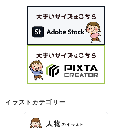
イラストカテゴリー