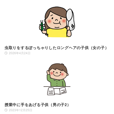
虫取りをするぽっちゃりしたロングヘアの子供（女の子）
2026年4月24日
授業中に手をあげる子供（男の子2）
2023年12月25日