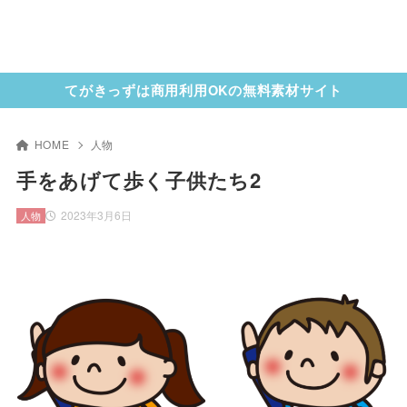
てがきっずは商用利用OKの無料素材サイト
HOME
人物
手をあげて歩く子供たち2
2023年3月6日
人物