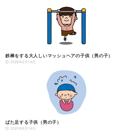
鉄棒をする大人しいマッシュヘアの子供（男の子）
2026年2月14日
ばた足する子供（男の子）
2020年8月14日