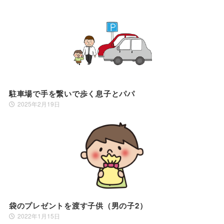
駐車場で手を繋いで歩く息子とパパ
2025年2月19日
袋のプレゼントを渡す子供（男の子2）
2022年1月15日