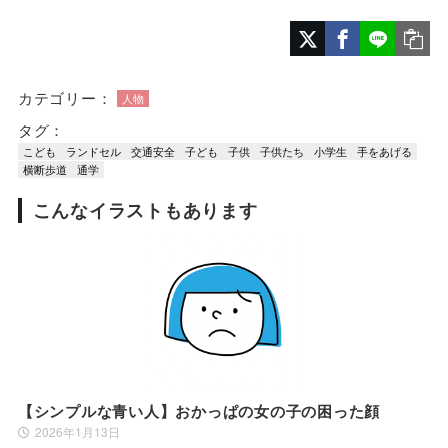
カテゴリー：
人物
タグ：
こども
ランドセル
交通安全
子ども
子供
子供たち
小学生
手をあげる
横断歩道
通学
こんなイラストもあります
【シンプルな青い人】おかっぱの女の子の困った顔
2026年1月13日