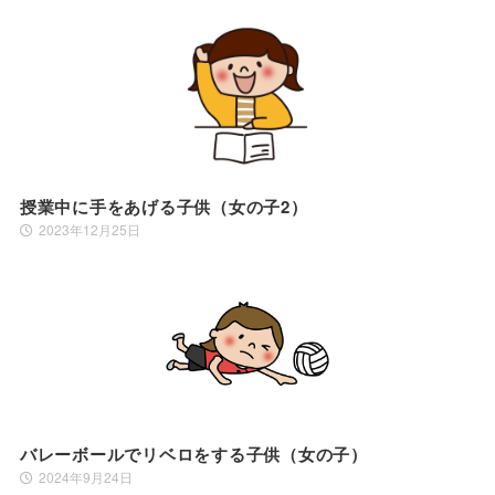
授業中に手をあげる子供（女の子2）
2023年12月25日
バレーボールでリベロをする子供（女の子）
2024年9月24日