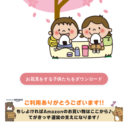
お花見をする子供たち