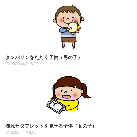
タンバリンをたたく子供（男の子）
2023年6月15日
壊れたタブレットを見せる子供（女の子）
2026年1月28日