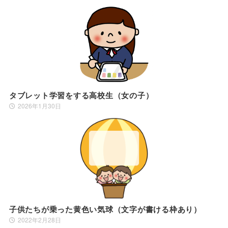
タブレット学習をする高校生（女の子）
2026年1月30日
子供たちが乗った黄色い気球（文字が書ける枠あり）
2022年2月28日