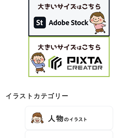
イラストカテゴリー