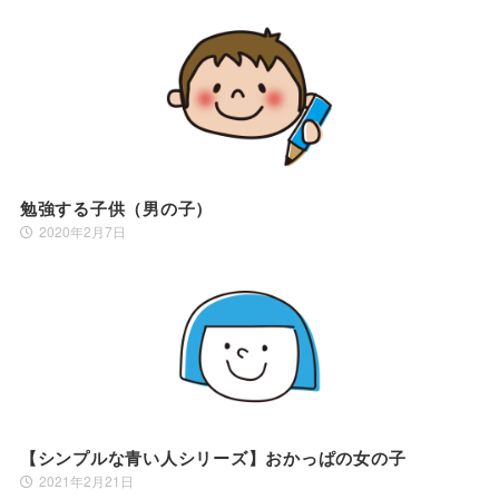
勉強する子供（男の子）
2020年2月7日
【シンプルな青い人シリーズ】おかっぱの女の子
2021年2月21日