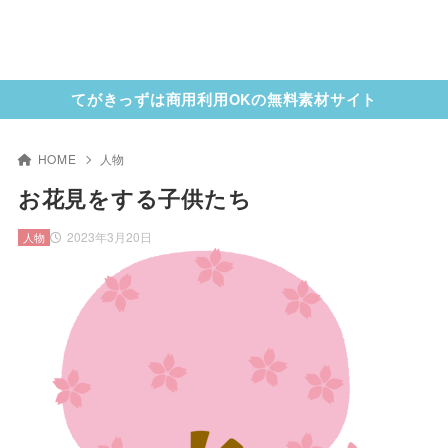
てがきっずは商用利用OKの無料素材サイト
HOME
人物
お花見をする子供たち
2023年3月20日
人物