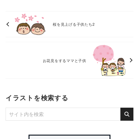
桜を見上げる子供たち2
お花見をするママと子供
イラストを検索する