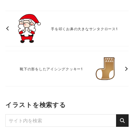
手を叩くお鼻の大きなサンタクロース1
靴下の形をしたアイシングクッキー1
イラストを検索する