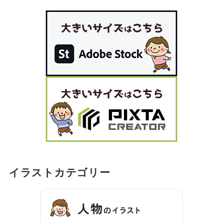
イラストカテゴリー