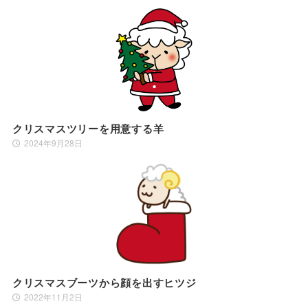
クリスマスツリーを用意する羊
2024年9月28日
クリスマスブーツから顔を出すヒツジ
2022年11月2日