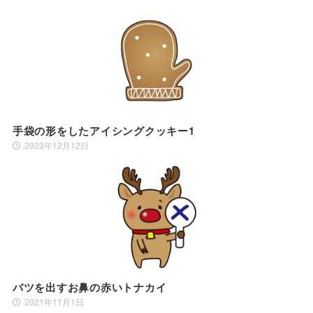
手袋の形をしたアイシングクッキー1
2023年12月12日
バツを出すお鼻の赤いトナカイ
2021年11月1日