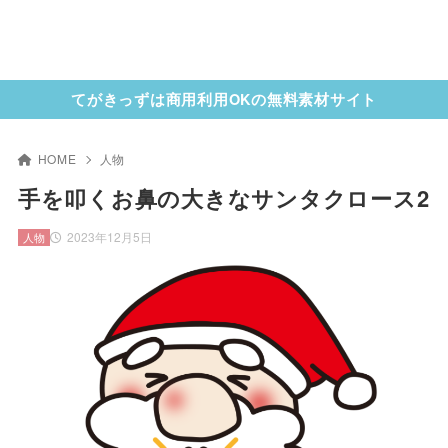
てがきっずは商用利用OKの無料素材サイト
HOME
人物
手を叩くお鼻の大きなサンタクロース2
2023年12月5日
人物