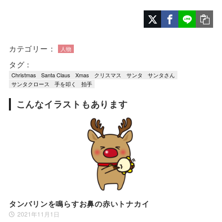
カテゴリー：
人物
タグ：
Christmas
Santa Claus
Xmas
クリスマス
サンタ
サンタさん
サンタクロース
手を叩く
拍手
こんなイラストもあります
タンバリンを鳴らすお鼻の赤いトナカイ
2021年11月1日