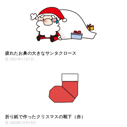
疲れたお鼻の大きなサンタクロース
2021年11月1日
折り紙で作ったクリスマスの靴下（赤）
2023年12月19日