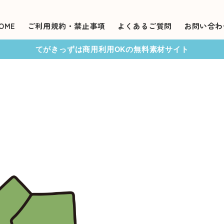
OME
ご利用規約・禁止事項
よくあるご質問
お問い合わ
てがきっずは商用利用OKの無料素材サイト