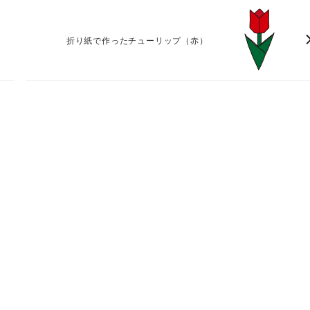
折り紙で作ったチューリップ（赤）