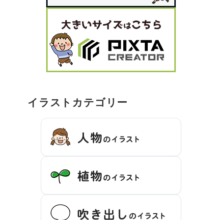
イラストカテゴリー