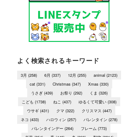
よく検索されるキーワード
3月
(258)
6月
(337)
12月
(255)
animal
(2123)
cat
(331)
Christmas
(347)
Xmas
(330)
うさぎ
(439)
お祭り
(292)
くま
(326)
こども
(1738)
ねこ
(437)
ゆるくて可愛い
(308)
ウサギ
(431)
クマ
(322)
クリスマス
(447)
ネコ
(433)
ハロウィン
(257)
バレンタイン
(278)
バレンタインデー
(264)
フレーム
(773)