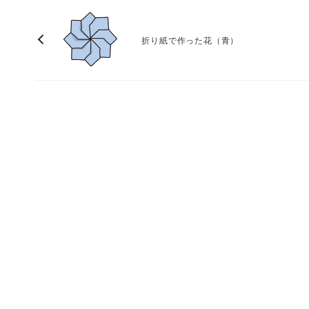
折り紙で作った花（青）