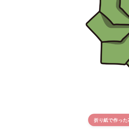
折り紙で作った