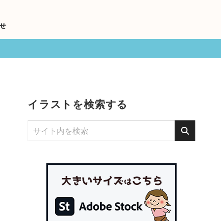
せ
イラストを検索する