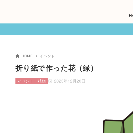
H
HOME
イベント
折り紙で作った花（緑）
2023年12月20日
イベント
植物