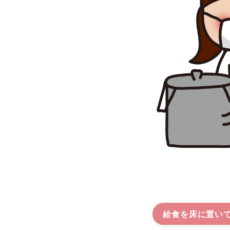
給食を床に置い