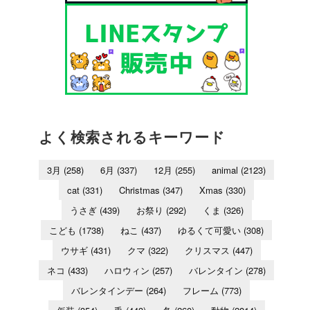
よく検索されるキーワード
3月
(258)
6月
(337)
12月
(255)
animal
(2123)
cat
(331)
Christmas
(347)
Xmas
(330)
うさぎ
(439)
お祭り
(292)
くま
(326)
こども
(1738)
ねこ
(437)
ゆるくて可愛い
(308)
ウサギ
(431)
クマ
(322)
クリスマス
(447)
ネコ
(433)
ハロウィン
(257)
バレンタイン
(278)
バレンタインデー
(264)
フレーム
(773)