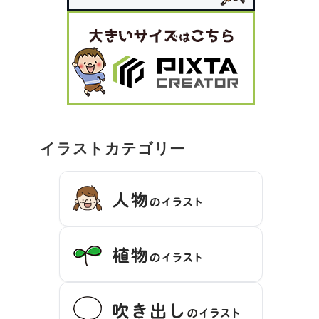
イラストカテゴリー