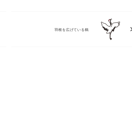
羽根を広げている鶴