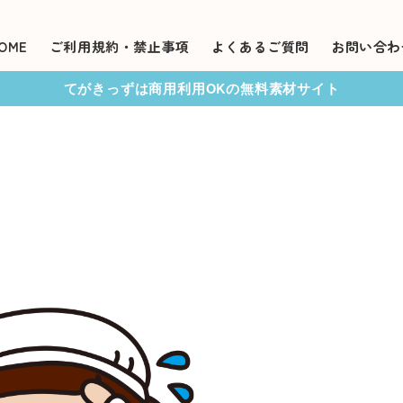
OME
ご利用規約・禁止事項
よくあるご質問
お問い合わ
てがきっずは商用利用OKの無料素材サイト