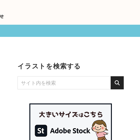
せ
イラストを検索する