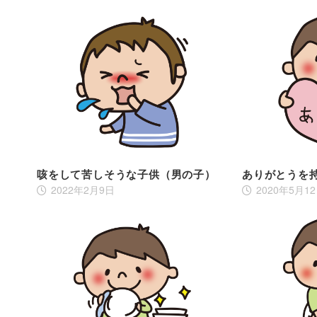
咳をして苦しそうな子供（男の子）
ありがとうを
2022年2月9日
2020年5月1