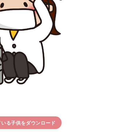
ている子供