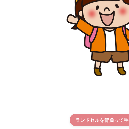
ランドセルを背負って手