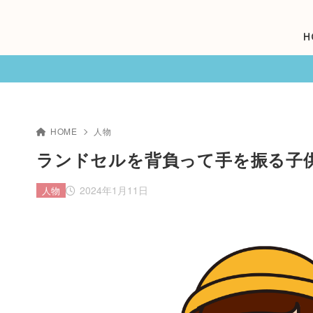
H
HOME
人物
ランドセルを背負って手を振る子
2024年1月11日
人物