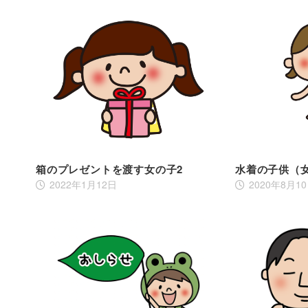
箱のプレゼントを渡す女の子2
水着の子供（
2022年1月12日
2020年8月1