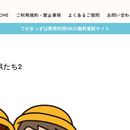
OME
ご利用規約・禁止事項
よくあるご質問
お問い合わ
てがきっずは商用利用OKの無料素材サイト
供たち2