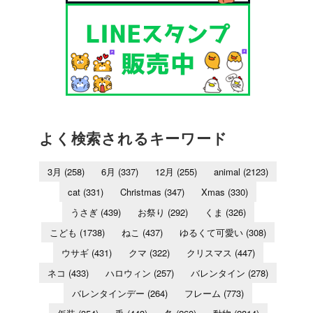
よく検索されるキーワード
3月
(258)
6月
(337)
12月
(255)
animal
(2123)
cat
(331)
Christmas
(347)
Xmas
(330)
うさぎ
(439)
お祭り
(292)
くま
(326)
こども
(1738)
ねこ
(437)
ゆるくて可愛い
(308)
ウサギ
(431)
クマ
(322)
クリスマス
(447)
ネコ
(433)
ハロウィン
(257)
バレンタイン
(278)
バレンタインデー
(264)
フレーム
(773)