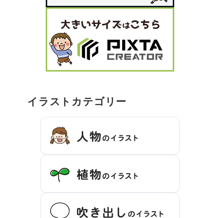
イラストカテゴリー