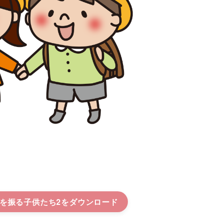
を振る子供たち2