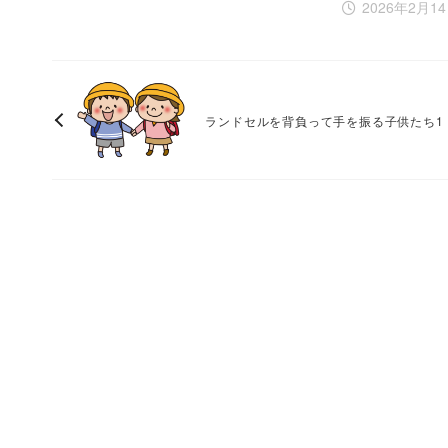
2026年2月1
ランドセルを背負って手を振る子供たち1