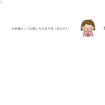
4日
お辞儀をしてお願いをする子供（女の子1）