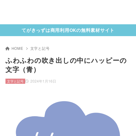
てがきっずは商用利用OKの無料素材サイト
HOME
文字と記号
ふわふわの吹き出しの中にハッピーの
文字（青）
2024年1月16日
文字と記号