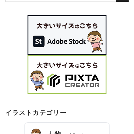
イラストカテゴリー