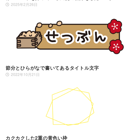
2025年2月26日
節分とひらがなで書いてあるタイトル文字
2022年10月21日
カクカクした2重の黄色い枠