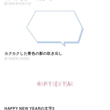
2021年12月11日
カクカクした青色の影の吹き出し
2022年1月22日
HAPPY NEW YEARの文字3