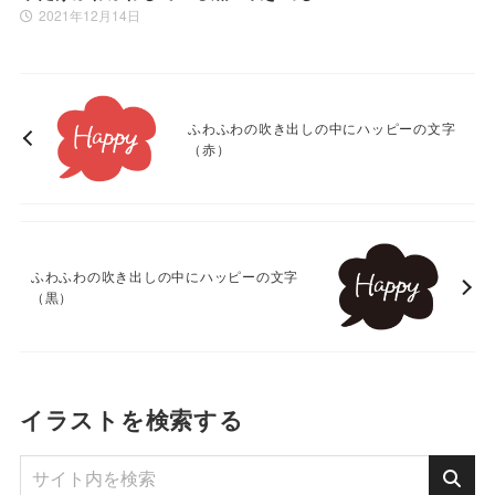
2021年12月14日
ふわふわの吹き出しの中にハッピーの文字
（赤）
ふわふわの吹き出しの中にハッピーの文字
（黒）
イラストを検索する