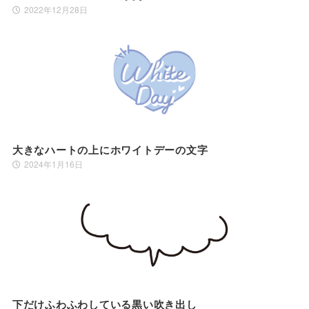
2022年12月28日
大きなハートの上にホワイトデーの文字
2024年1月16日
下だけふわふわしている黒い吹き出し