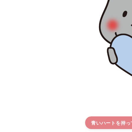
青いハートを持っ