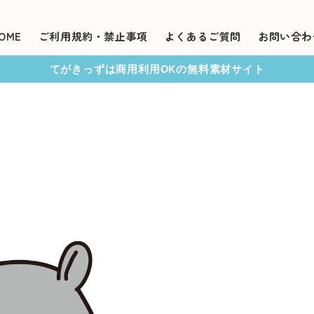
OME
ご利用規約・禁止事項
よくあるご質問
お問い合わ
てがきっずは商用利用OKの無料素材サイト