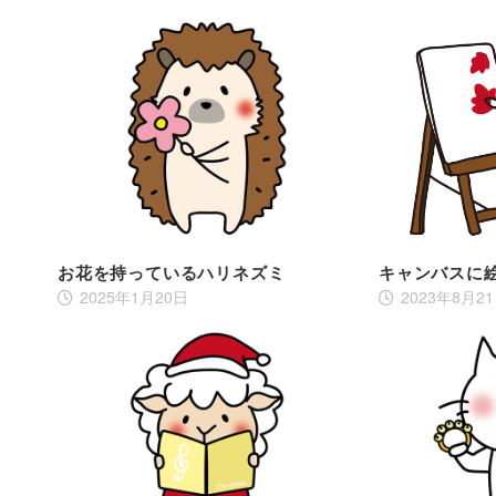
お花を持っているハリネズミ
キャンバスに
2025年1月20日
2023年8月2