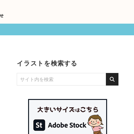
せ
イラストを検索する