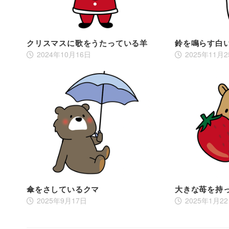
クリスマスに歌をうたっている羊
鈴を鳴らす白
2024年10月16日
2025年11月
傘をさしているクマ
大きな苺を持
2025年9月17日
2025年1月2