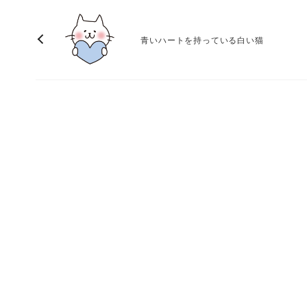
青いハートを持っている白い猫