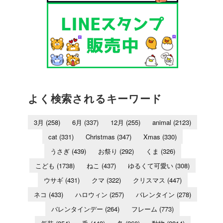
よく検索されるキーワード
3月
(258)
6月
(337)
12月
(255)
animal
(2123)
cat
(331)
Christmas
(347)
Xmas
(330)
うさぎ
(439)
お祭り
(292)
くま
(326)
こども
(1738)
ねこ
(437)
ゆるくて可愛い
(308)
ウサギ
(431)
クマ
(322)
クリスマス
(447)
ネコ
(433)
ハロウィン
(257)
バレンタイン
(278)
バレンタインデー
(264)
フレーム
(773)