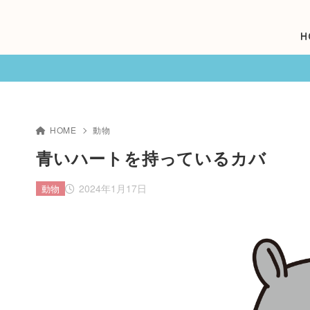
H
HOME
動物
青いハートを持っているカバ
2024年1月17日
動物