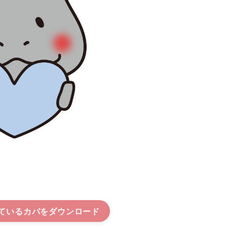
ているカバ