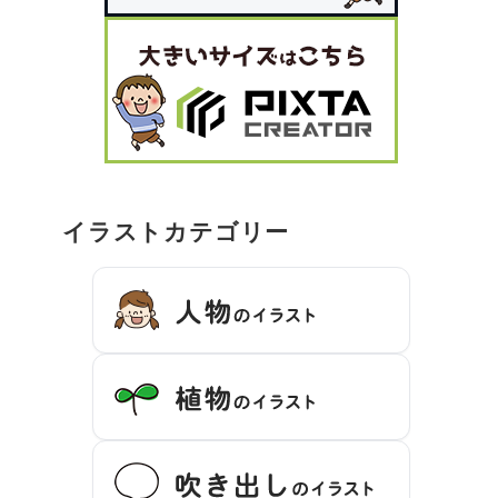
イラストカテゴリー