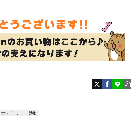
ホワイトデー
動物