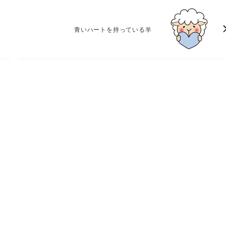
青いハートを持っている羊