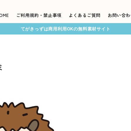
OME
ご利用規約・禁止事項
よくあるご質問
お問い合わ
てがきっずは商用利用OKの無料素材サイト
ミ