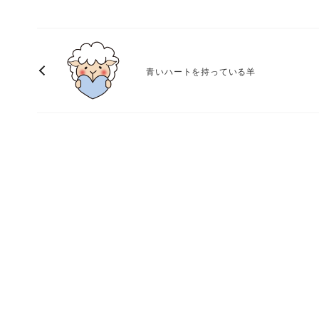
青いハートを持っている羊