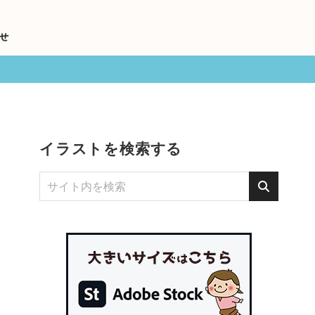
せ
イラストを検索する