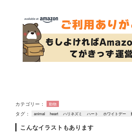
カテゴリー：
動物
タグ：
animal
heart
ハリネズミ
ハート
ホワイトデー
こんなイラストもあります