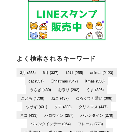
よく検索されるキーワード
3月
(258)
6月
(337)
12月
(255)
animal
(2123)
cat
(331)
Christmas
(347)
Xmas
(330)
うさぎ
(439)
お祭り
(292)
くま
(326)
こども
(1738)
ねこ
(437)
ゆるくて可愛い
(308)
ウサギ
(431)
クマ
(322)
クリスマス
(447)
ネコ
(433)
ハロウィン
(257)
バレンタイン
(278)
バレンタインデー
(264)
フレーム
(773)