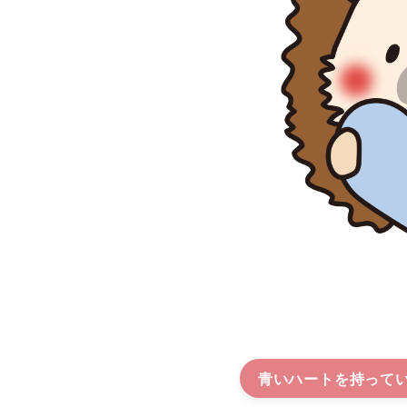
青いハートを持って