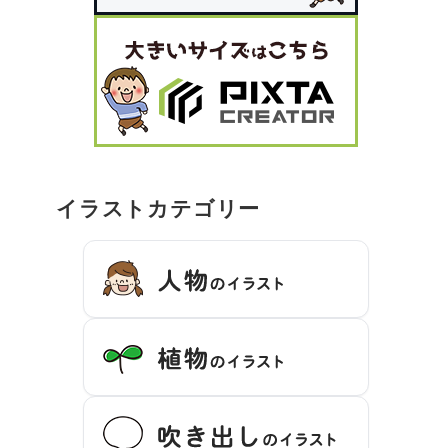
イラストカテゴリー