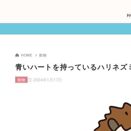
H
HOME
動物
青いハートを持っているハリネズ
2024年1月17日
動物