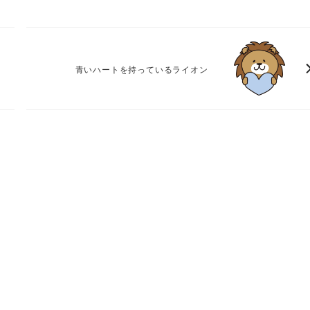
青いハートを持っているライオン