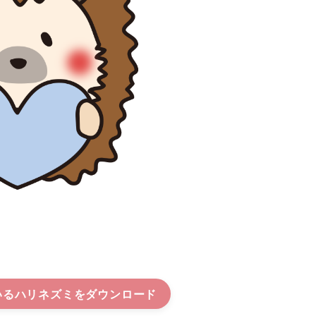
いるハリネズミ