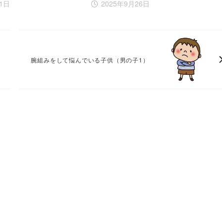
21日
2025年9月26日
腕組みをして悩んでいる子供（男の子1）