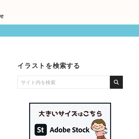
せ
イラストを検索する