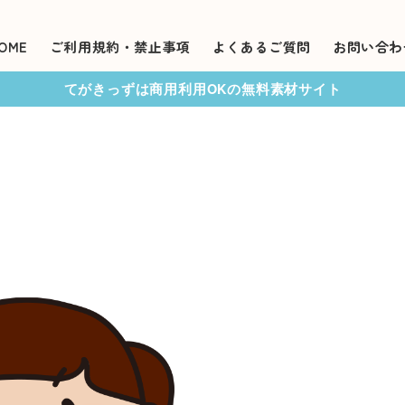
OME
ご利用規約・禁止事項
よくあるご質問
お問い合わ
てがきっずは商用利用OKの無料素材サイト