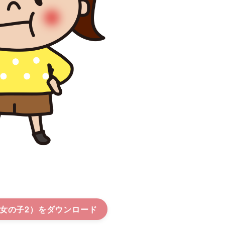
女の子2）