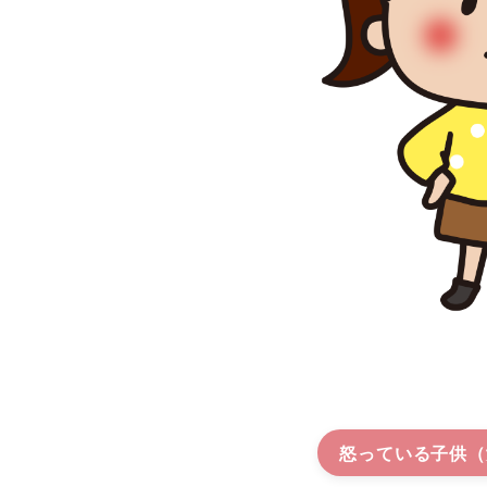
怒っている子供（