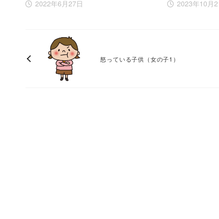
2022年6月27日
2023年10月
怒っている子供（女の子1）