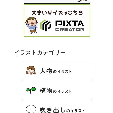
イラストカテゴリー