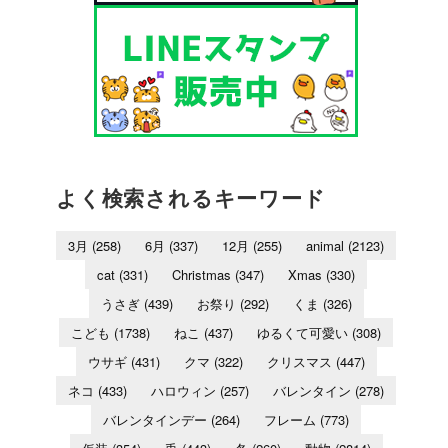
よく検索されるキーワード
3月
(258)
6月
(337)
12月
(255)
animal
(2123)
cat
(331)
Christmas
(347)
Xmas
(330)
うさぎ
(439)
お祭り
(292)
くま
(326)
こども
(1738)
ねこ
(437)
ゆるくて可愛い
(308)
ウサギ
(431)
クマ
(322)
クリスマス
(447)
ネコ
(433)
ハロウィン
(257)
バレンタイン
(278)
バレンタインデー
(264)
フレーム
(773)