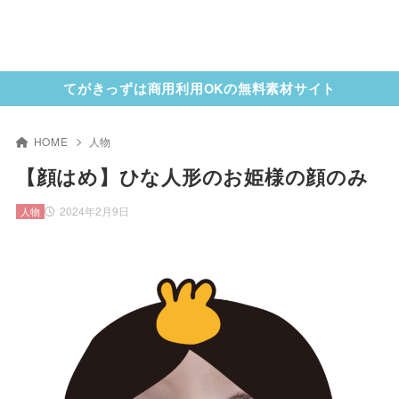
てがきっずは商用利用OKの無料素材サイト
HOME
人物
【顔はめ】ひな人形のお姫様の顔のみ
2024年2月9日
人物