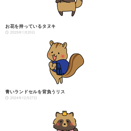
お花を持っているタヌキ
2025年1月20日
青いランドセルを背負うリス
2024年12月27日