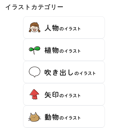
イラストカテゴリー