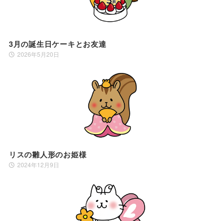
3月の誕生日ケーキとお友達
2026年5月20日
リスの雛人形のお姫様
2024年12月9日