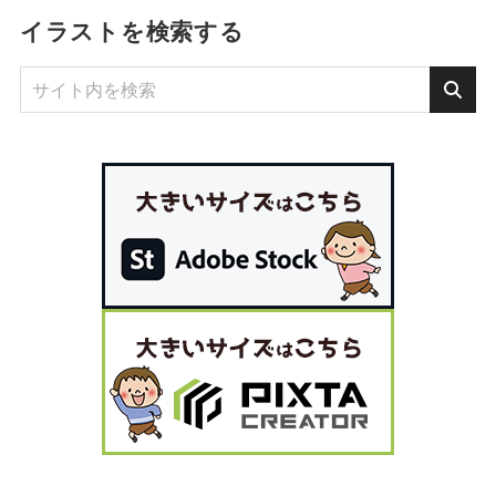
イラストを検索する