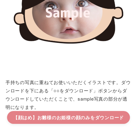
手持ちの写真に重ねてお使いいただくイラストです。ダウ
ンロードを下にある「○○をダウンロード」ボタンからダ
ウンロードしていただくことで、sample写真の部分が透
明になります。
【顔はめ】お雛様のお姫様の顔のみ