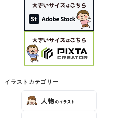
イラストカテゴリー