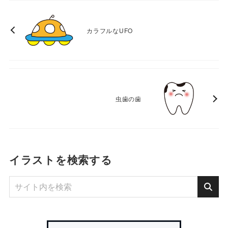
カラフルなUFO
虫歯の歯
イラストを検索する