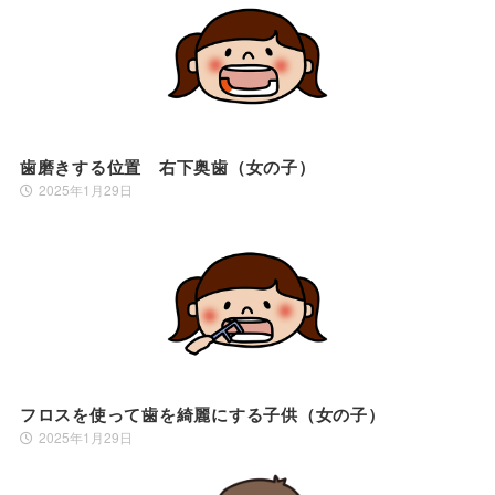
歯磨きする位置 右下奥歯（女の子）
2025年1月29日
フロスを使って歯を綺麗にする子供（女の子）
2025年1月29日