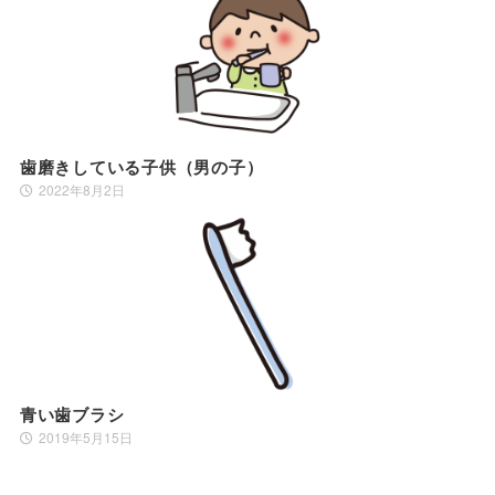
歯磨きしている子供（男の子）
2022年8月2日
青い歯ブラシ
2019年5月15日