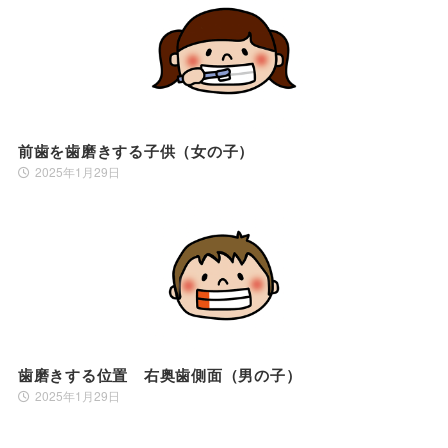
前歯を歯磨きする子供（女の子）
2025年1月29日
歯磨きする位置 右奥歯側面（男の子）
2025年1月29日