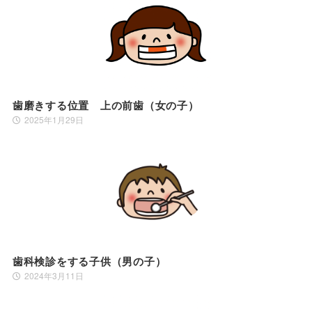
歯磨きする位置 上の前歯（女の子）
2025年1月29日
歯科検診をする子供（男の子）
2024年3月11日