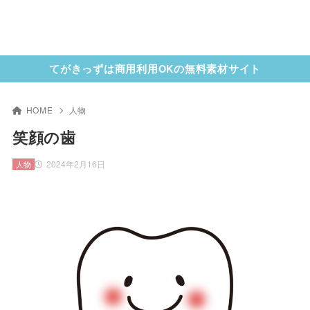
てがきっずは商用利用OKの無料素材サイト
HOME
人物
笑顔の歯
2024年2月16日
人物