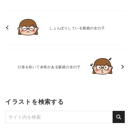
しょんぼりしている眼鏡の女の子
口笛を吹いて余裕がある眼鏡の女の子
イラストを検索する