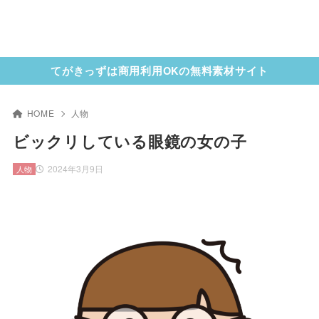
てがきっずは商用利用OKの無料素材サイト
HOME
人物
ビックリしている眼鏡の女の子
2024年3月9日
人物