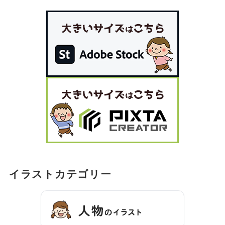
イラストカテゴリー