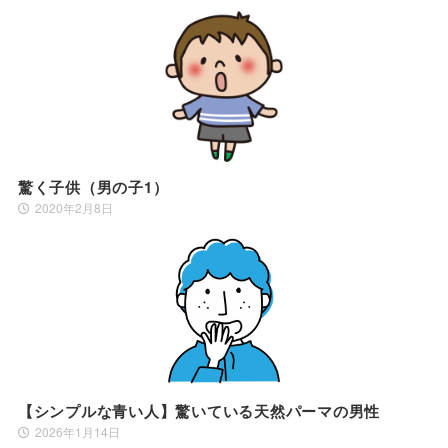
驚く子供（男の子1）
2020年2月8日
【シンプルな青い人】驚いている天然パーマの男性
2026年1月14日