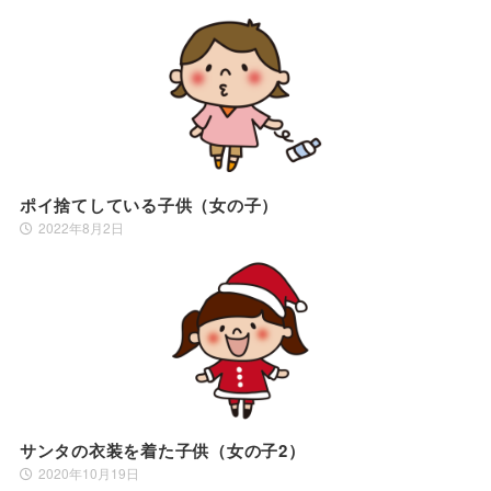
ポイ捨てしている子供（女の子）
2022年8月2日
サンタの衣装を着た子供（女の子2）
2020年10月19日