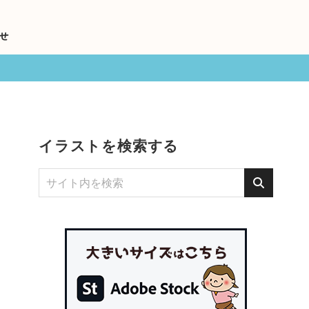
せ
イラストを検索する