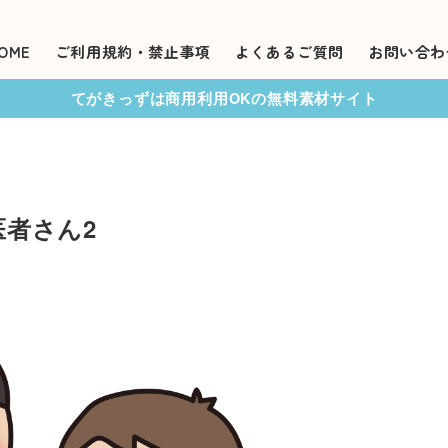
OME
ご利用規約・禁止事項
よくあるご質問
お問い合わ
てがきっずは商用利用OKの無料素材サイト
者さん2