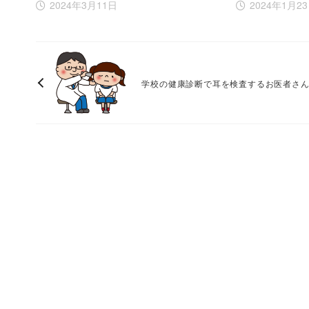
2024年3月11日
2024年1月2
学校の健康診断で耳を検査するお医者さん