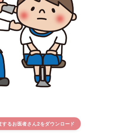
査するお医者さん2