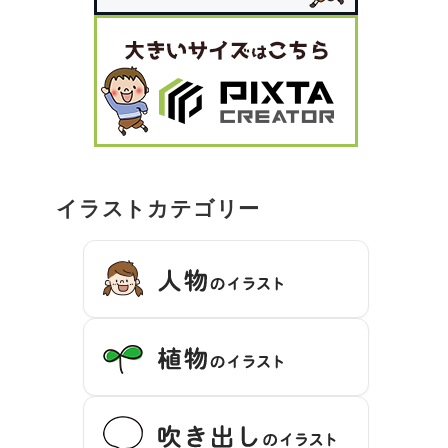
イラストカテゴリー