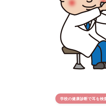
学校の健康診断で耳を検