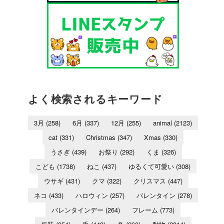
よく検索されるキーワード
3月
(258)
6月
(337)
12月
(255)
animal
(2123)
cat
(331)
Christmas
(347)
Xmas
(330)
うさぎ
(439)
お祭り
(292)
くま
(326)
こども
(1738)
ねこ
(437)
ゆるくて可愛い
(308)
ウサギ
(431)
クマ
(322)
クリスマス
(447)
ネコ
(433)
ハロウィン
(257)
バレンタイン
(278)
バレンタインデー
(264)
フレーム
(773)