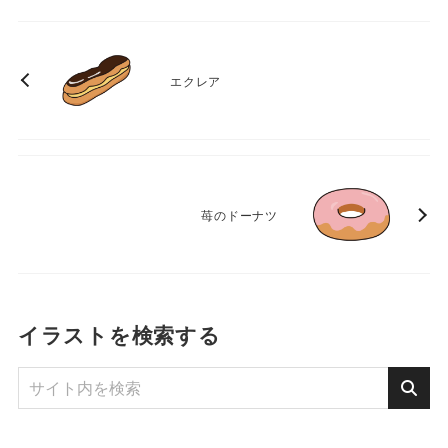
エクレア
苺のドーナツ
イラストを検索する