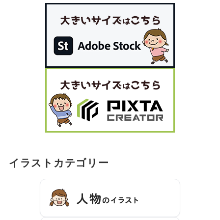
イラストカテゴリー