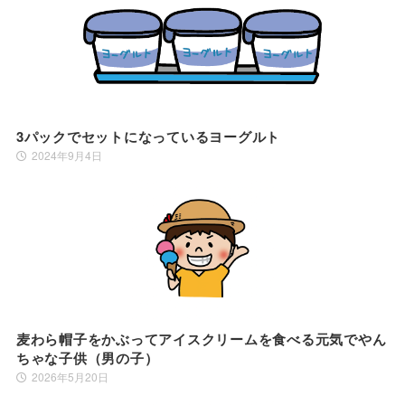
3パックでセットになっているヨーグルト
2024年9月4日
麦わら帽子をかぶってアイスクリームを食べる元気でやん
ちゃな子供（男の子）
2026年5月20日