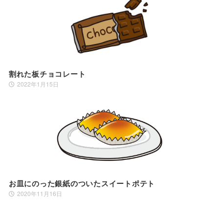
割れた板チョコレート
2022年1月15日
お皿にのった銀紙のついたスイートポテト
2020年11月16日