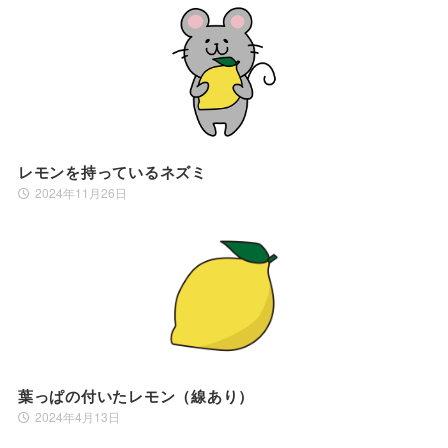
レモンを持っているネズミ
2024年11月26日
葉っぱの付いたレモン（線あり）
2024年4月13日