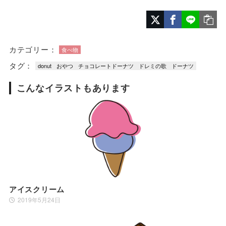
カテゴリー：
食べ物
タグ：
donut
おやつ
チョコレートドーナツ
ドレミの歌
ドーナツ
こんなイラストもあります
アイスクリーム
2019年5月24日