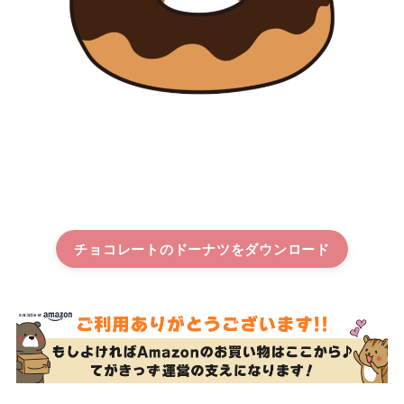
チョコレートのドーナツ