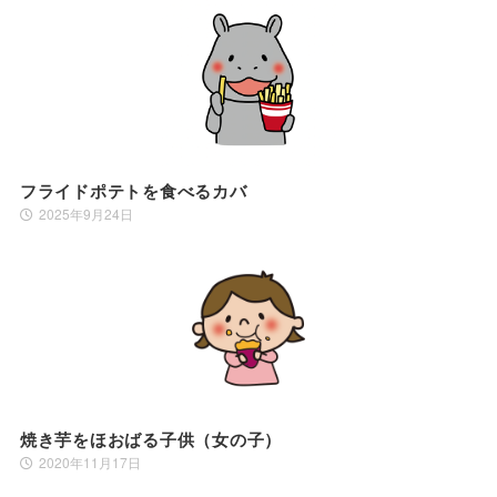
フライドポテトを食べるカバ
2025年9月24日
焼き芋をほおばる子供（女の子）
2020年11月17日