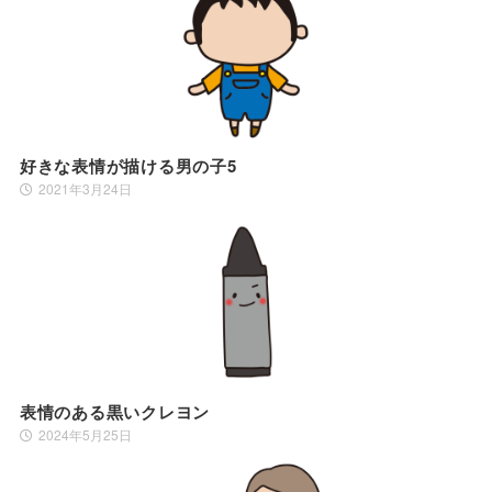
好きな表情が描ける男の子5
2021年3月24日
表情のある黒いクレヨン
2024年5月25日