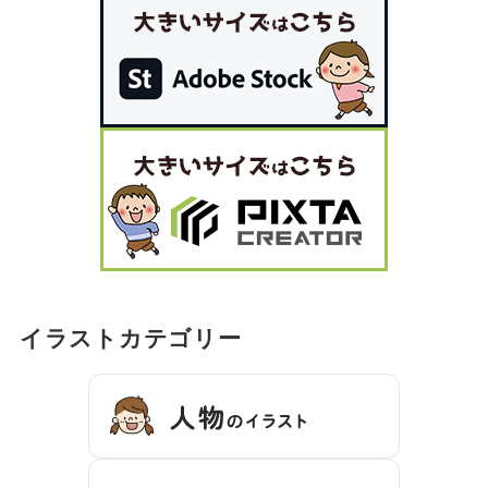
イラストカテゴリー