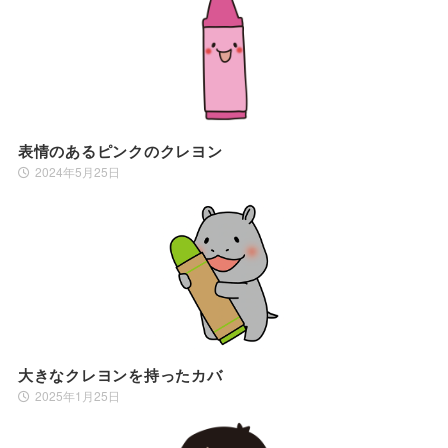
表情のあるピンクのクレヨン
2024年5月25日
大きなクレヨンを持ったカバ
2025年1月25日