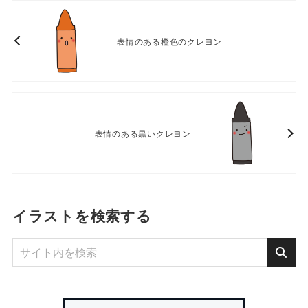
表情のある橙色のクレヨン
表情のある黒いクレヨン
イラストを検索する