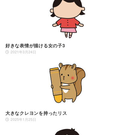
好きな表情が描ける女の子3
2021年3月24日
大きなクレヨンを持ったリス
2025年1月25日