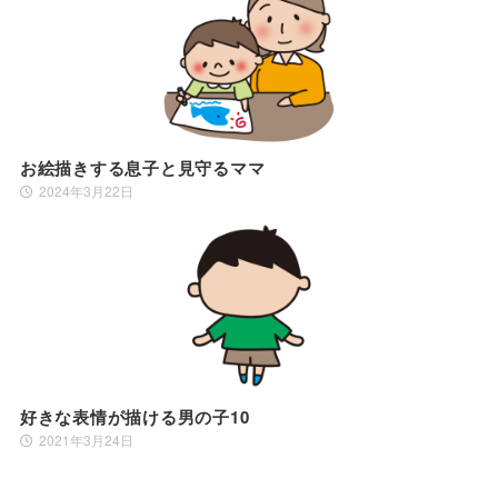
お絵描きする息子と見守るママ
2024年3月22日
好きな表情が描ける男の子10
2021年3月24日