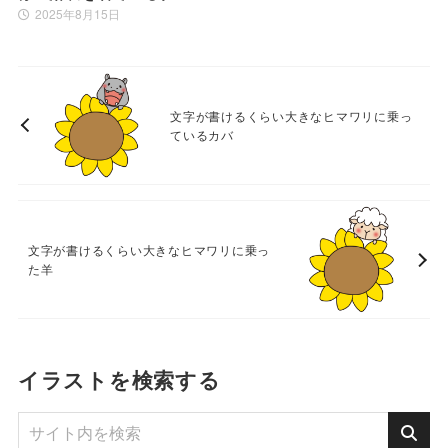
2025年8月15日
文字が書けるくらい大きなヒマワリに乗っ
ているカバ
文字が書けるくらい大きなヒマワリに乗っ
た羊
イラストを検索する