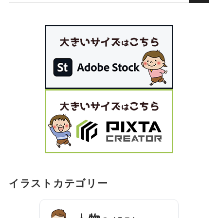
イラストカテゴリー