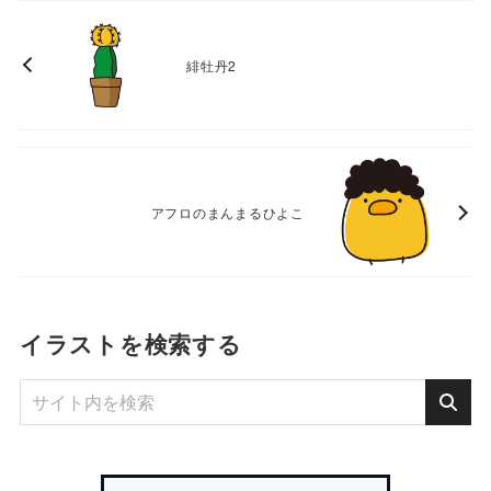
緋牡丹2
アフロのまんまるひよこ
イラストを検索する