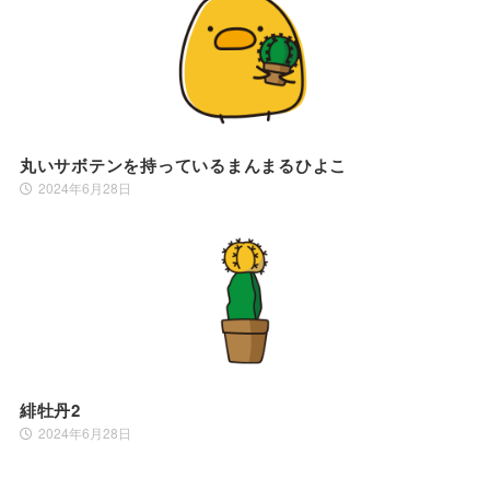
丸いサボテンを持っているまんまるひよこ
2024年6月28日
緋牡丹2
2024年6月28日