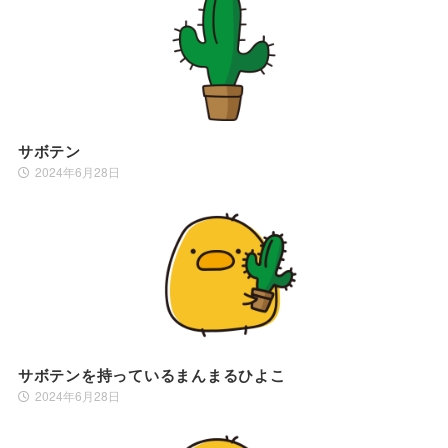
サボテン
2024年6月28日
サボテンを持っているまんまるひよこ
2024年6月28日