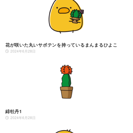
花が咲いた丸いサボテンを持っているまんまるひよこ
2024年6月28日
緋牡丹1
2024年6月28日