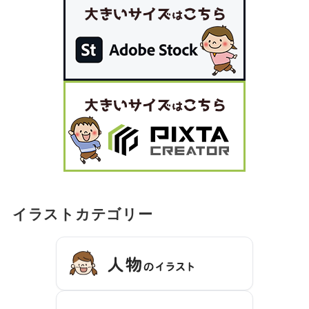
イラストカテゴリー