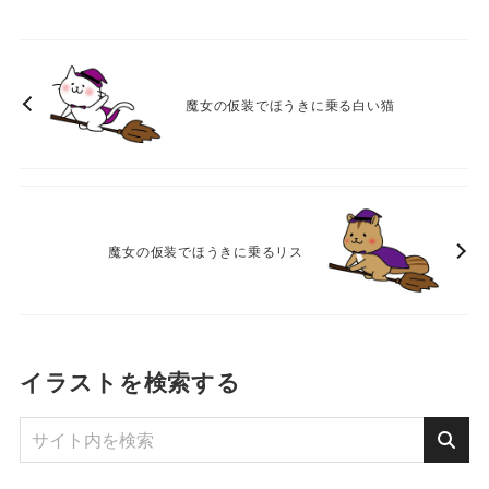
魔女の仮装でほうきに乗る白い猫
魔女の仮装でほうきに乗るリス
イラストを検索する