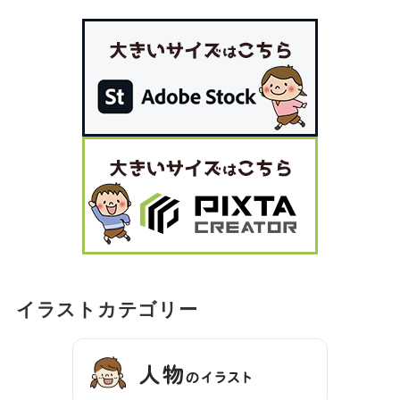
イラストカテゴリー