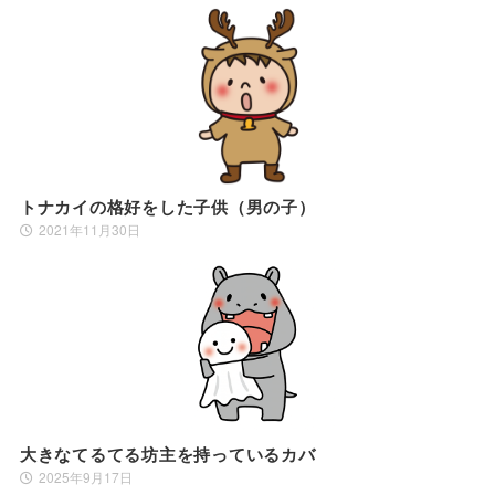
トナカイの格好をした子供（男の子）
2021年11月30日
大きなてるてる坊主を持っているカバ
2025年9月17日