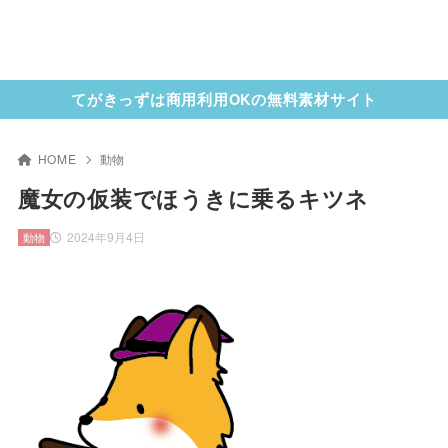
てがきっずは商用利用OKの無料素材サイト
HOME
動物
魔女の仮装でほうきに乗るキツネ
2024年9月4日
動物