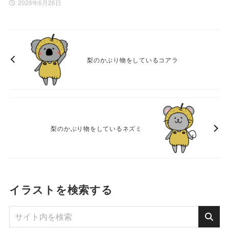
2026年6月26日
梨のかぶり物をしているコアラ
梨のかぶり物をしているネズミ
イラストを検索する