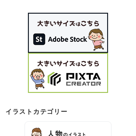
イラストカテゴリー