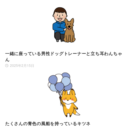
一緒に座っている男性ドッグトレーナーと立ち耳わんちゃ
ん
2025年2月15日
たくさんの青色の風船を持っているキツネ