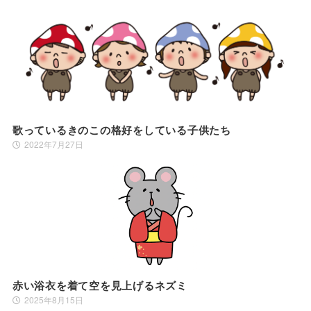
歌っているきのこの格好をしている子供たち
2022年7月27日
赤い浴衣を着て空を見上げるネズミ
2025年8月15日