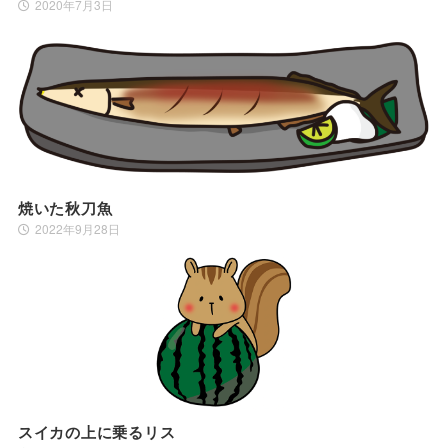
2020年7月3日
焼いた秋刀魚
2022年9月28日
スイカの上に乗るリス