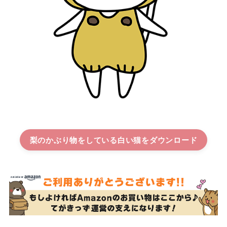
梨のかぶり物をしている白い猫