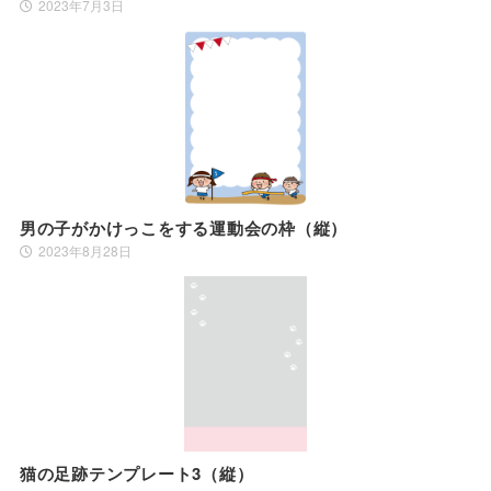
2023年7月3日
男の子がかけっこをする運動会の枠（縦）
2023年8月28日
猫の足跡テンプレート3（縦）