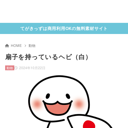
てがきっずは商用利用OKの無料素材サイト
HOME
動物
扇子を持っているヘビ（白）
2024年10月22日
動物