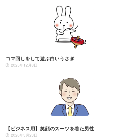
コマ回しをして遊ぶ白いうさぎ
2025年12月8日
【ビジネス用】笑顔のスーツを着た男性
2026年3月23日