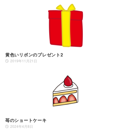
黄色いリボンのプレゼント2
2019年11月21日
苺のショートケーキ
2024年4月8日