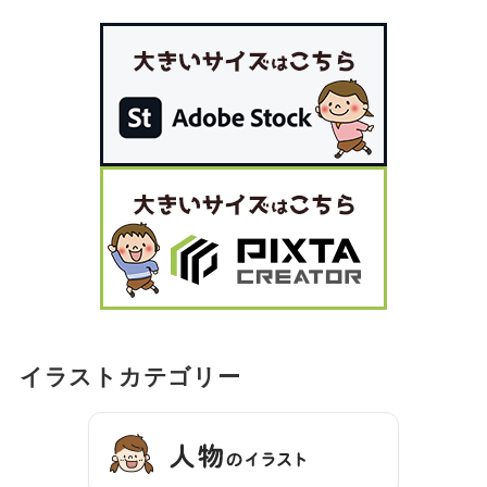
イラストカテゴリー