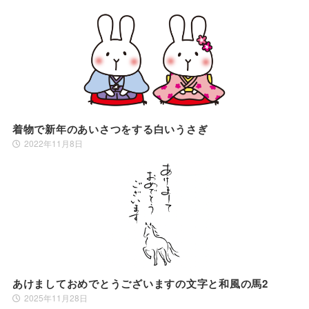
着物で新年のあいさつをする白いうさぎ
2022年11月8日
あけましておめでとうございますの文字と和風の馬2
2025年11月28日