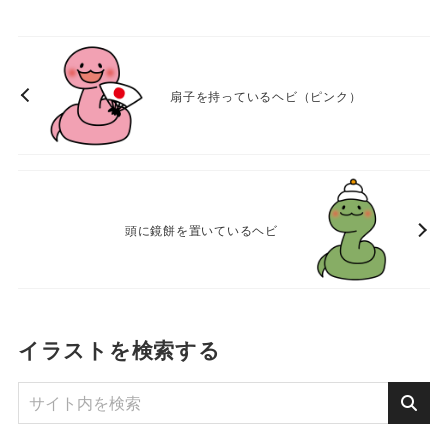
扇子を持っているヘビ（ピンク）
頭に鏡餅を置いているヘビ
イラストを検索する