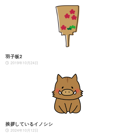
羽子板2
2019年10月24日
挨拶しているイノシシ
2024年10月12日