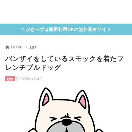
てがきっずは商用利用OKの無料素材サイト
HOME
動物
バンザイをしているスモックを着たフ
レンチブルドッグ
2025年1月4日
動物