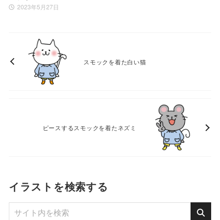
2023年5月27日
スモックを着た白い猫
ピースするスモックを着たネズミ
イラストを検索する