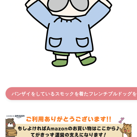
バンザイをしているスモックを着たフレンチブルドッグ