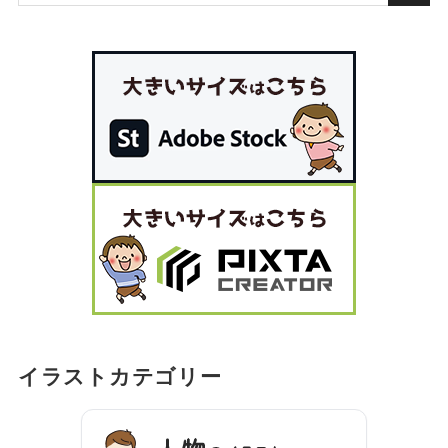
イラストカテゴリー