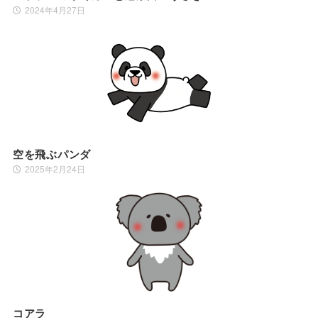
2024年4月27日
空を飛ぶパンダ
2025年2月24日
コアラ