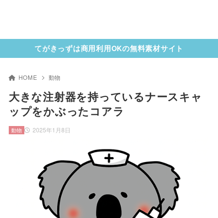
てがきっずは商用利用OKの無料素材サイト
HOME
動物
大きな注射器を持っているナースキャ
ップをかぶったコアラ
2025年1月8日
動物