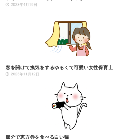
2023年4月19日
窓を開けて換気をするゆるくて可愛い女性保育士
2025年11月12日
節分で恵方巻を食べる白い猫