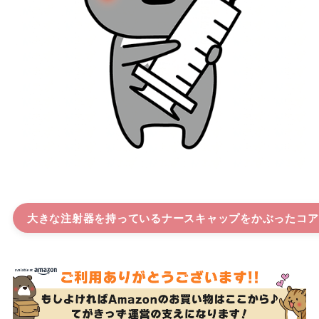
大きな注射器を持っているナースキャップをかぶったコア