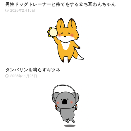
男性ドッグトレーナーと待てをする立ち耳わんちゃん
2025年2月15日
タンバリンを鳴らすキツネ
2025年11月25日