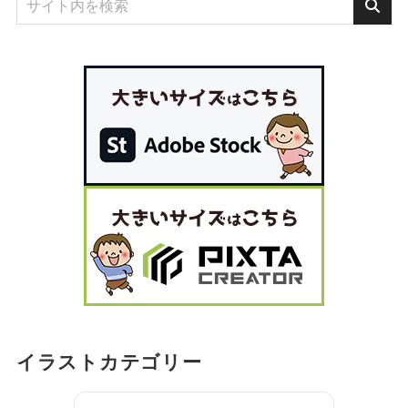
イラストカテゴリー