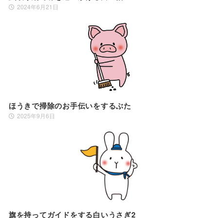
2024年6月21日
ほうきで掃除のお手伝いをするぶた
2025年9月6日
旗を持ってガイドをする白いうさぎ2