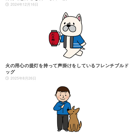
2024年12月16日
火の用心の提灯を持って声掛けをしているフレンチブルド
ッグ
2025年8月26日