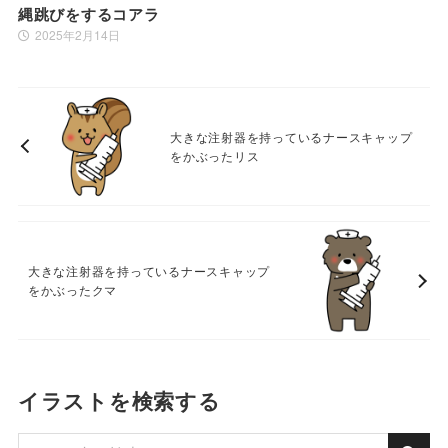
縄跳びをするコアラ
2025年2月14日
大きな注射器を持っているナースキャップ
をかぶったリス
大きな注射器を持っているナースキャップ
をかぶったクマ
イラストを検索する