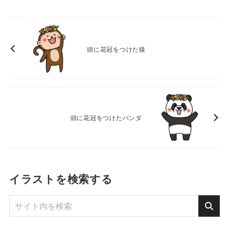
頭に花冠をつけた猿
頭に花冠をつけたパンダ
イラストを検索する