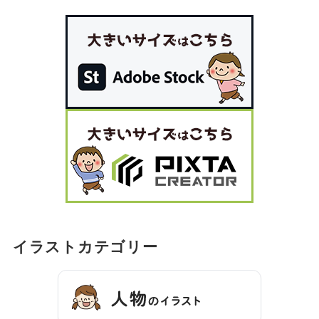
イラストカテゴリー