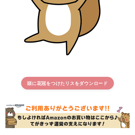
頭に花冠をつけたリス