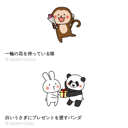
一輪の花を持っている猿
2024年12月25日
白いうさぎにプレゼントを渡すパンダ
2024年10月8日