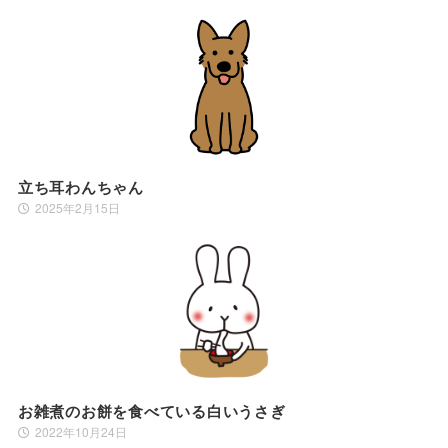
立ち耳わんちゃん
2025年2月15日
お雑煮のお餅を食べている白いうさぎ
2022年10月24日