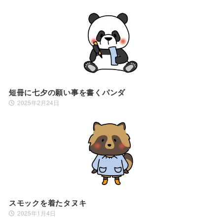
短冊に七夕の願い事を書くパンダ
2025年2月24日
スモックを着たタヌキ
2025年1月4日