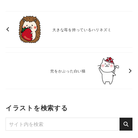
大きな苺を持っているハリネズミ
兜をかぶった白い猫
イラストを検索する