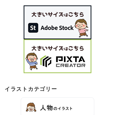
イラストカテゴリー