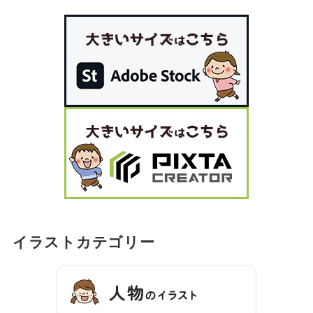
イラストカテゴリー