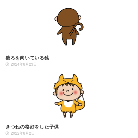
後ろを向いている猿
2024年8月23日
きつねの格好をした子供
2022年8月2日