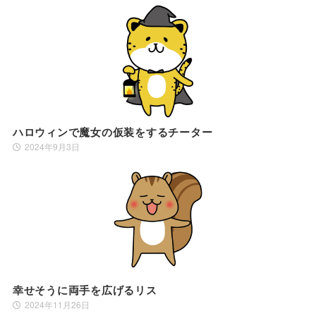
ハロウィンで魔女の仮装をするチーター
2024年9月3日
幸せそうに両手を広げるリス
2024年11月26日