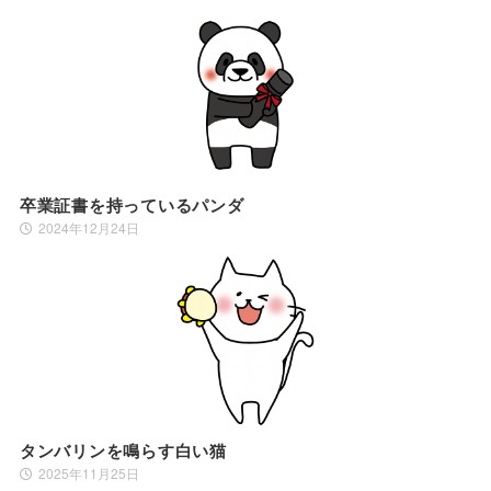
卒業証書を持っているパンダ
2024年12月24日
タンバリンを鳴らす白い猫
2025年11月25日