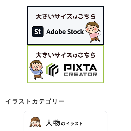
イラストカテゴリー