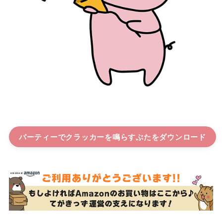
パーティーでクラッカーを鳴らすぶた