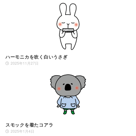
ハーモニカを吹く白いうさぎ
2025年11月27日
スモックを着たコアラ
2025年1月4日