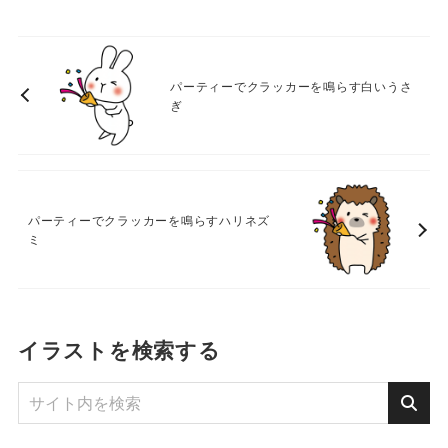
パーティーでクラッカーを鳴らす白いうさ
ぎ
パーティーでクラッカーを鳴らすハリネズ
ミ
イラストを検索する