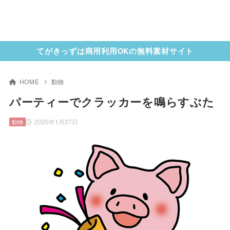
てがきっずは商用利用OKの無料素材サイト
HOME
動物
パーティーでクラッカーを鳴らすぶた
2025年1月27日
動物