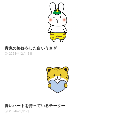
青鬼の格好をした白いうさぎ
2024年12月13日
青いハートを持っているチーター
2024年1月17日