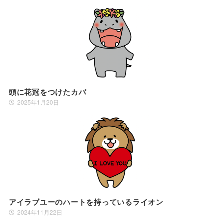
頭に花冠をつけたカバ
2025年1月20日
アイラブユーのハートを持っているライオン
2024年11月22日