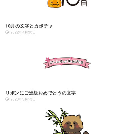
10月の文字とカボチャ
2022年4月30日
リボンにご進級おめでとうの文字
2023年3月13日