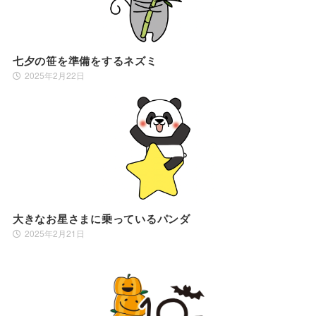
七夕の笹を準備をするネズミ
2025年2月22日
大きなお星さまに乗っているパンダ
2025年2月21日