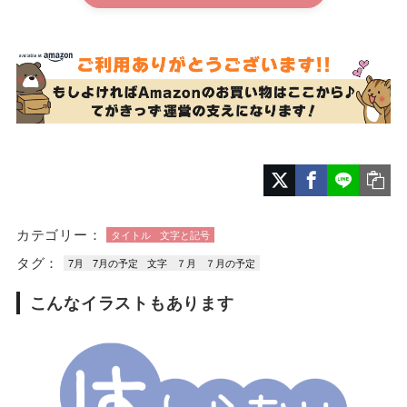
カテゴリー：
タイトル
文字と記号
タグ：
7月
7月の予定
文字
７月
７月の予定
こんなイラストもあります