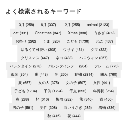
よく検索されるキーワード
3月
(258)
6月
(337)
12月
(255)
animal
(2123)
cat
(331)
Christmas
(347)
Xmas
(330)
うさぎ
(439)
お祭り
(292)
くま
(326)
こども
(1738)
ねこ
(437)
ゆるくて可愛い
(308)
ウサギ
(431)
クマ
(322)
クリスマス
(447)
ネコ
(433)
ハロウィン
(257)
バレンタイン
(278)
バレンタインデー
(264)
フレーム
(773)
仮装
(354)
兎
(443)
冬
(260)
動物
(2814)
囲み
(760)
夏
(657)
女の人
(375)
女の子
(597)
女性
(441)
子ども
(1734)
子供
(1794)
干支
(352)
年賀状
(264)
春
(288)
枠
(616)
梅雨
(282)
熊
(340)
猫
(450)
男の子
(591)
男性
(308)
白いうさぎ
(285)
着物
(336)
秋
(416)
花
(444)