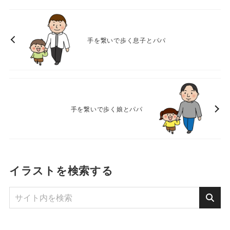
手を繋いで歩く息子とパパ
手を繋いで歩く娘とパパ
イラストを検索する