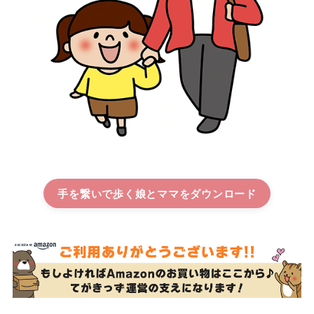
手を繋いで歩く娘とママ