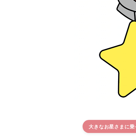
大きなお星さまに乗