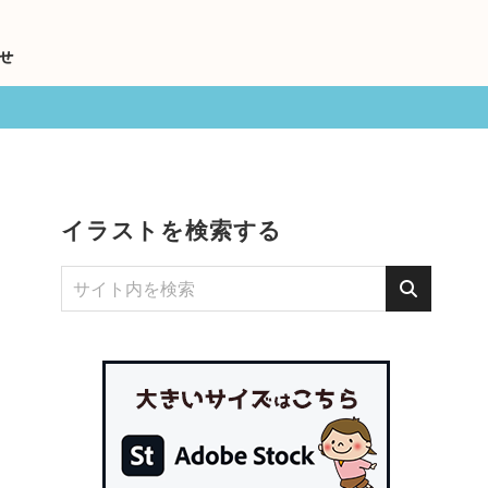
せ
イラストを検索する