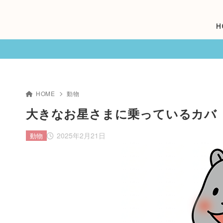
H
HOME
動物
大きなお星さまに乗っているカバ
2025年2月21日
動物