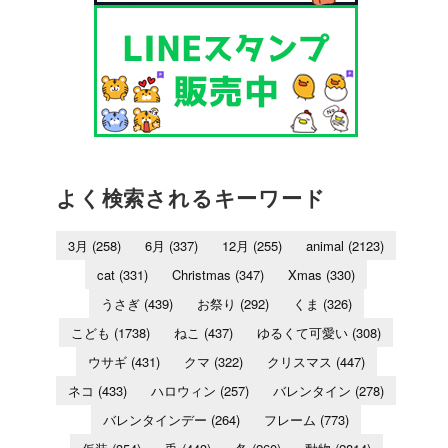
よく検索されるキーワード
3月
(258)
6月
(337)
12月
(255)
animal
(2123)
cat
(331)
Christmas
(347)
Xmas
(330)
うさぎ
(439)
お祭り
(292)
くま
(326)
こども
(1738)
ねこ
(437)
ゆるくて可愛い
(308)
ウサギ
(431)
クマ
(322)
クリスマス
(447)
ネコ
(433)
ハロウィン
(257)
バレンタイン
(278)
バレンタインデー
(264)
フレーム
(773)