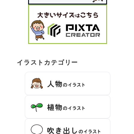
イラストカテゴリー