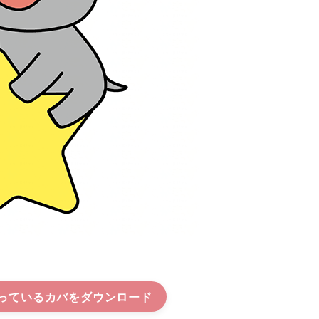
っているカバ