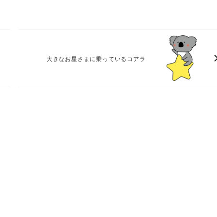
ル
大きなお星さまに乗っているコアラ