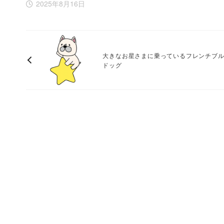
2025年8月16日
大きなお星さまに乗っているフレンチブ
ドッグ