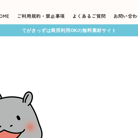
OME
ご利用規約・禁止事項
よくあるご質問
お問い合わ
てがきっずは商用利用OKの無料素材サイト