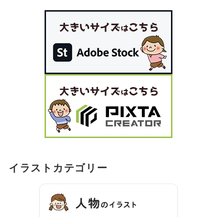
イラストカテゴリー