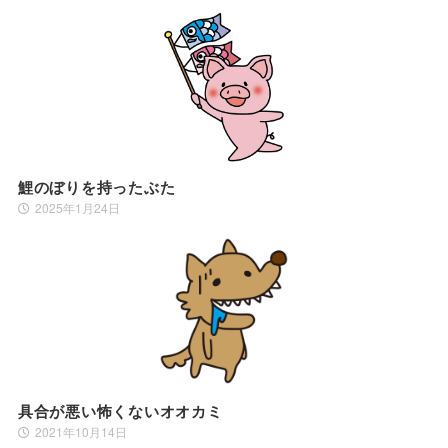
鯉のぼりを持ったぶた
2025年1月24日
具合が悪い怖くないオオカミ
2021年10月14日