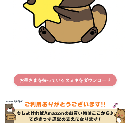
お星さまを持っているタヌキ