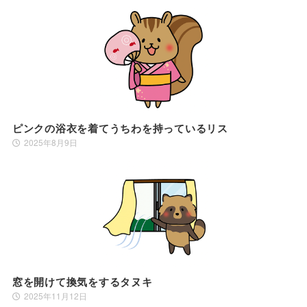
ピンクの浴衣を着てうちわを持っているリス
2025年8月9日
窓を開けて換気をするタヌキ
2025年11月12日