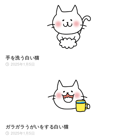
手を洗う白い猫
2025年1月5日
ガラガラうがいをする白い猫
2025年1月5日