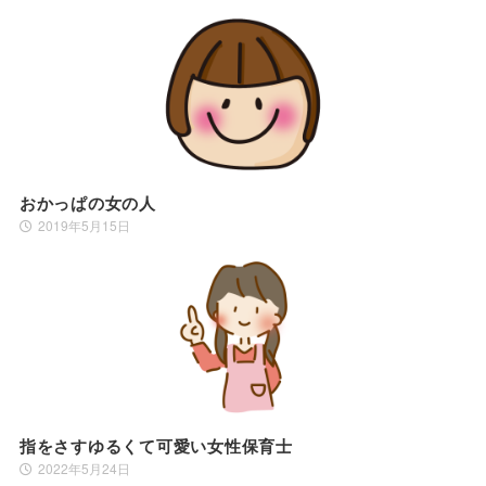
おかっぱの女の人
2019年5月15日
指をさすゆるくて可愛い女性保育士
2022年5月24日