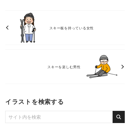
スキー板を持っている女性
スキーを楽しむ男性
イラストを検索する