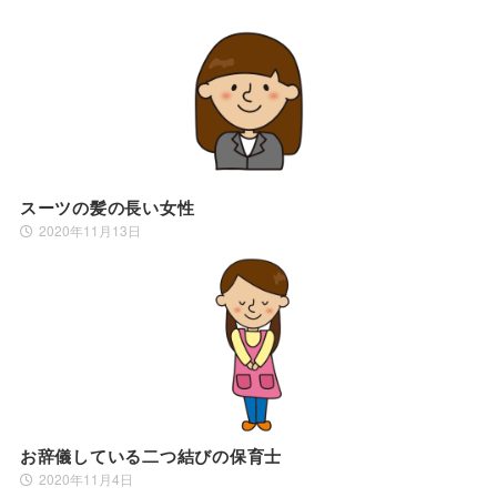
スーツの髪の長い女性
2020年11月13日
お辞儀している二つ結びの保育士
2020年11月4日