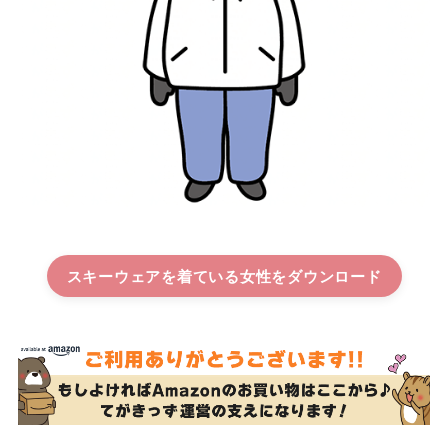
スキーウェアを着ている女性