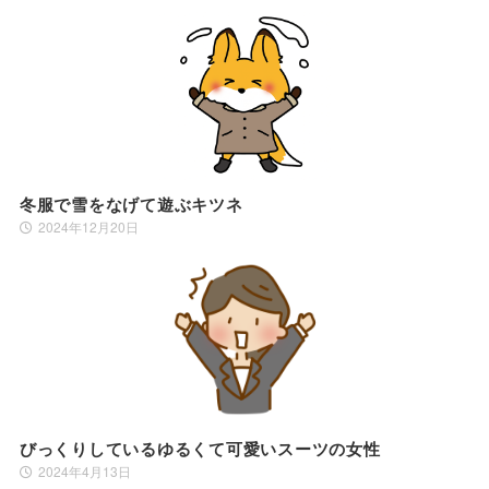
冬服で雪をなげて遊ぶキツネ
2024年12月20日
びっくりしているゆるくて可愛いスーツの女性
2024年4月13日