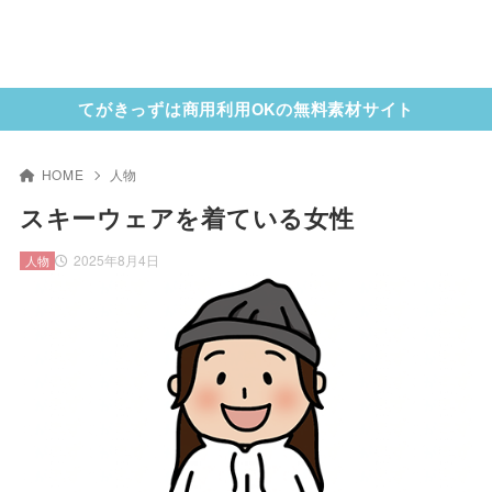
てがきっずは商用利用OKの無料素材サイト
HOME
人物
スキーウェアを着ている女性
2025年8月4日
人物