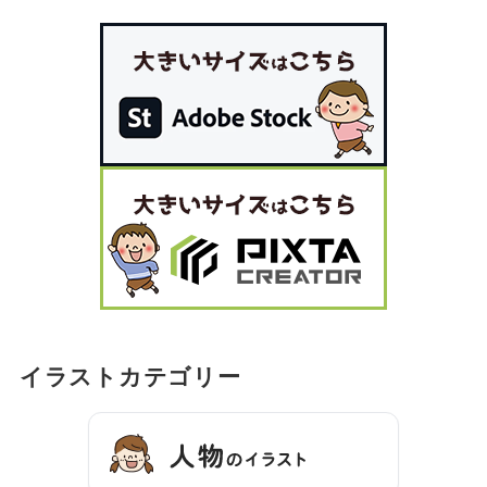
イラストカテゴリー