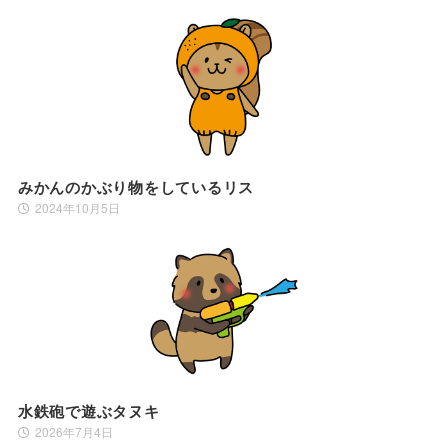
みかんのかぶり物をしているリス
2024年10月5日
水鉄砲で遊ぶタヌキ
2026年7月4日