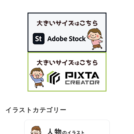
イラストカテゴリー