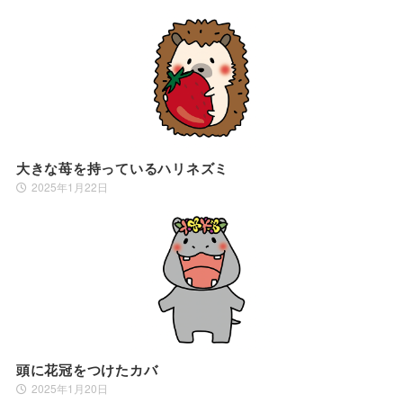
大きな苺を持っているハリネズミ
2025年1月22日
頭に花冠をつけたカバ
2025年1月20日