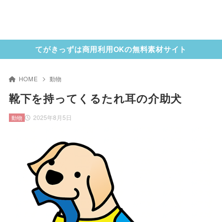
てがきっずは商用利用OKの無料素材サイト
HOME
動物
靴下を持ってくるたれ耳の介助犬
2025年8月5日
動物