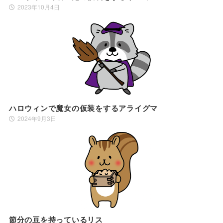
2023年10月4日
ハロウィンで魔女の仮装をするアライグマ
2024年9月3日
節分の豆を持っているリス