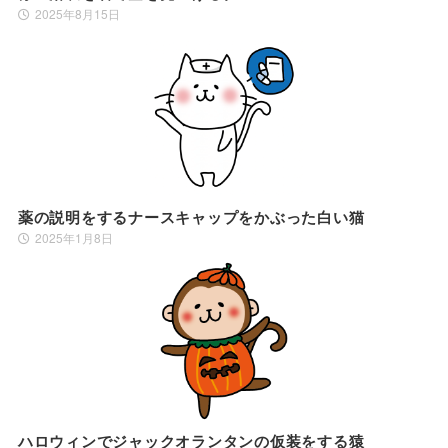
2025年8月15日
薬の説明をするナースキャップをかぶった白い猫
2025年1月8日
ハロウィンでジャックオランタンの仮装をする猿