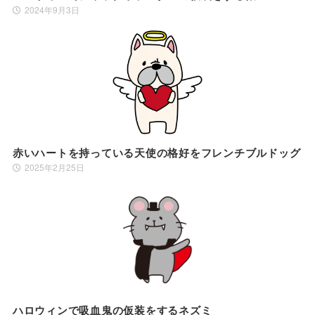
2024年9月3日
赤いハートを持っている天使の格好をフレンチブルドッグ
2025年2月25日
ハロウィンで吸血鬼の仮装をするネズミ