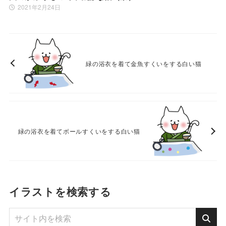
2021年2月24日
緑の浴衣を着て金魚すくいをする白い猫
緑の浴衣を着てボールすくいをする白い猫
イラストを検索する