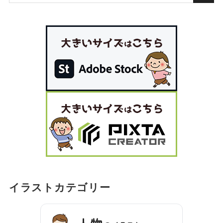
イラストカテゴリー