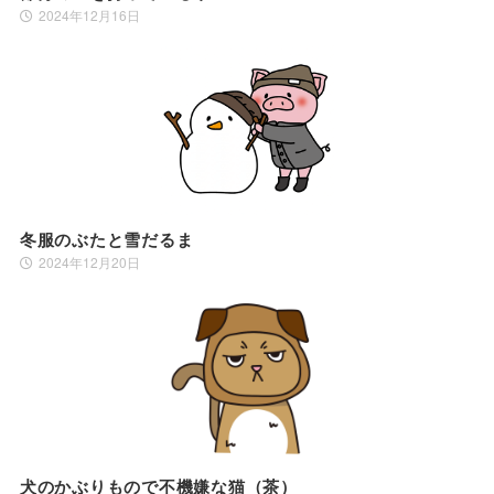
2024年12月16日
冬服のぶたと雪だるま
2024年12月20日
犬のかぶりもので不機嫌な猫（茶）