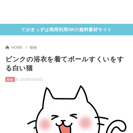
てがきっずは商用利用OKの無料素材サイト
HOME
動物
ピンクの浴衣を着てボールすくいをす
る白い猫
2025年8月9日
動物