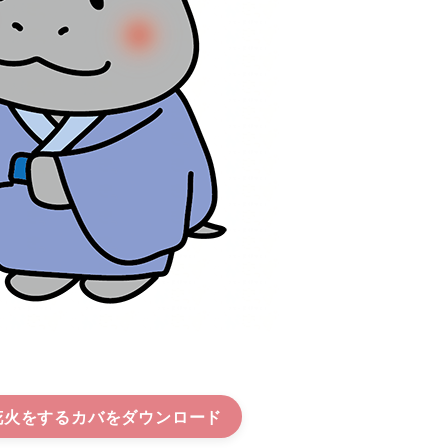
花火をするカバ