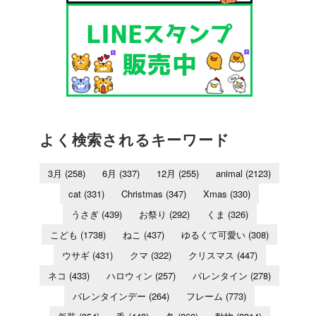
よく検索されるキーワード
3月
(258)
6月
(337)
12月
(255)
animal
(2123)
cat
(331)
Christmas
(347)
Xmas
(330)
うさぎ
(439)
お祭り
(292)
くま
(326)
こども
(1738)
ねこ
(437)
ゆるくて可愛い
(308)
ウサギ
(431)
クマ
(322)
クリスマス
(447)
ネコ
(433)
ハロウィン
(257)
バレンタイン
(278)
バレンタインデー
(264)
フレーム
(773)