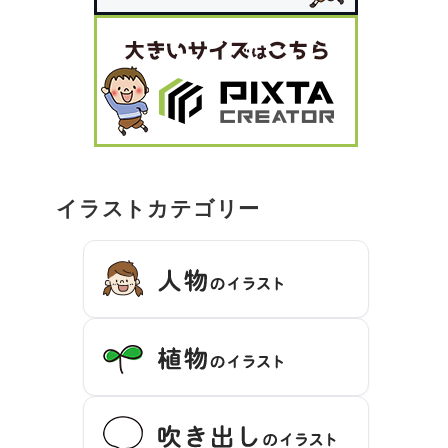
イラストカテゴリー