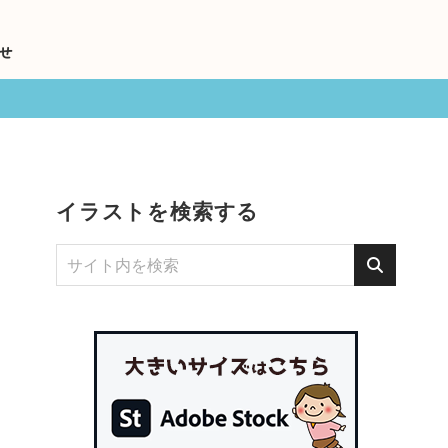
せ
イラストを検索する