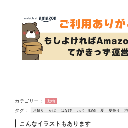
カテゴリー：
動物
タグ：
お祭り
かば
はなび
カバ
動物
夏
夏祭り
こんなイラストもあります