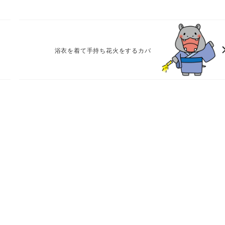
浴衣を着て手持ち花火をするカバ