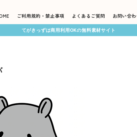
OME
ご利用規約・禁止事項
よくあるご質問
お問い合わ
てがきっずは商用利用OKの無料素材サイト
バ