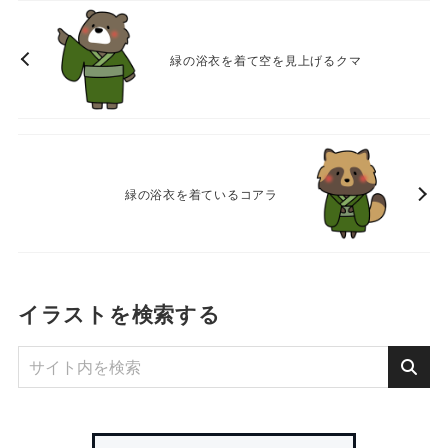
緑の浴衣を着て空を見上げるクマ
緑の浴衣を着ているコアラ
イラストを検索する