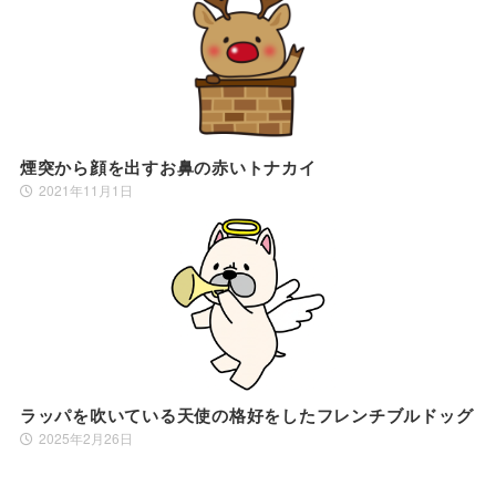
煙突から顔を出すお鼻の赤いトナカイ
2021年11月1日
ラッパを吹いている天使の格好をしたフレンチブルドッグ
2025年2月26日