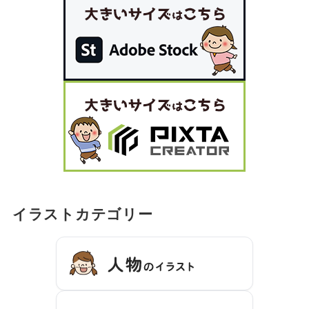
イラストカテゴリー