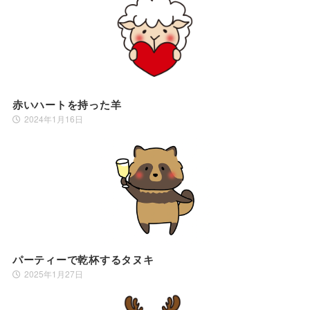
赤いハートを持った羊
2024年1月16日
パーティーで乾杯するタヌキ
2025年1月27日