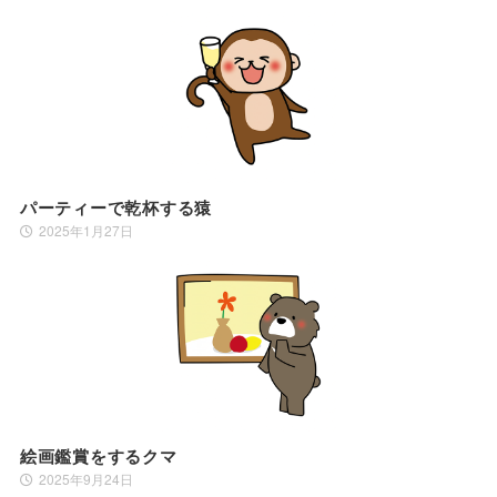
パーティーで乾杯する猿
2025年1月27日
絵画鑑賞をするクマ
2025年9月24日