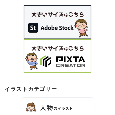
イラストカテゴリー