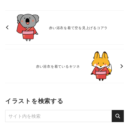
赤い浴衣を着て空を見上げるコアラ
赤い浴衣を着ているキツネ
イラストを検索する