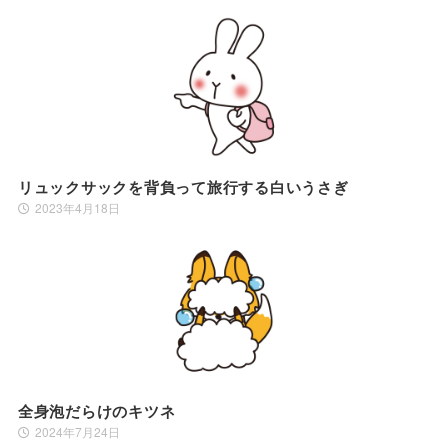
リュックサックを背負って旅行する白いうさぎ
2023年4月18日
全身泡だらけのキツネ
2024年7月24日