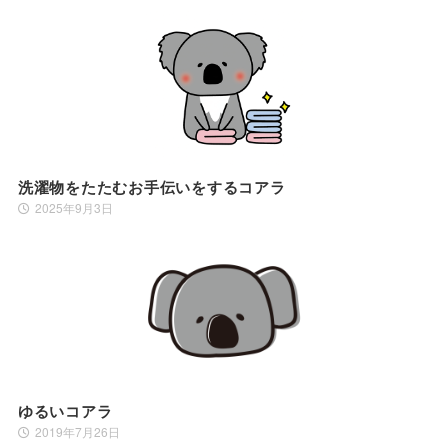
洗濯物をたたむお手伝いをするコアラ
2025年9月3日
ゆるいコアラ
2019年7月26日