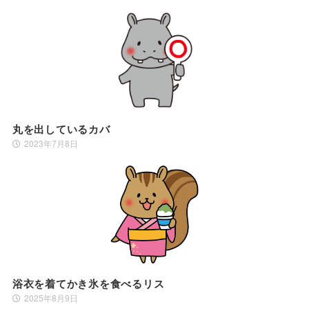
丸を出しているカバ
2023年7月8日
浴衣を着てかき氷を食べるリス
2025年8月9日