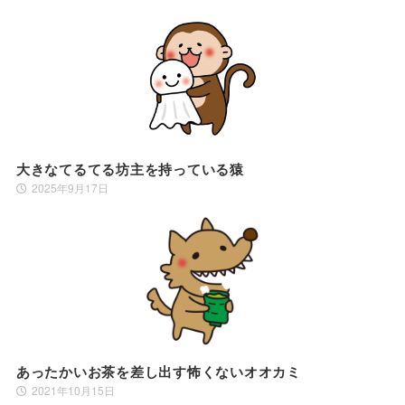
大きなてるてる坊主を持っている猿
2025年9月17日
あったかいお茶を差し出す怖くないオオカミ
2021年10月15日