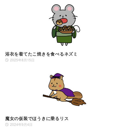
浴衣を着てたこ焼きを食べるネズミ
2025年8月15日
魔女の仮装でほうきに乗るリス
2024年9月4日