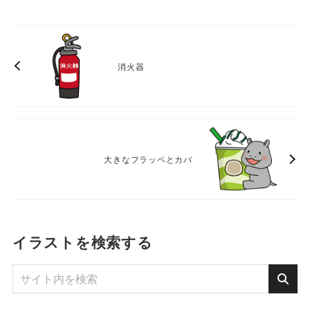
消火器
大きなフラッペとカバ
イラストを検索する