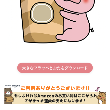
大きなフラッペとぶた