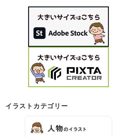
イラストカテゴリー