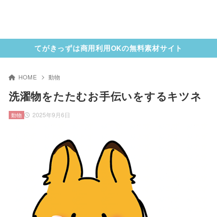
てがきっずは商用利用OKの無料素材サイト
HOME
動物
洗濯物をたたむお手伝いをするキツネ
2025年9月6日
動物