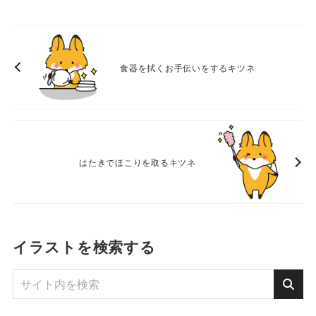
食器を拭くお手伝いをするキツネ
はたきでほこりを取るキツネ
イラストを検索する