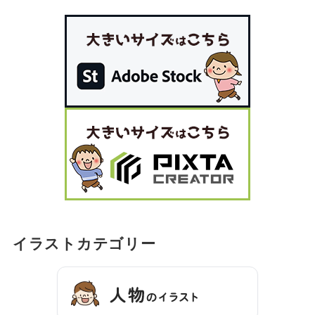
イラストカテゴリー