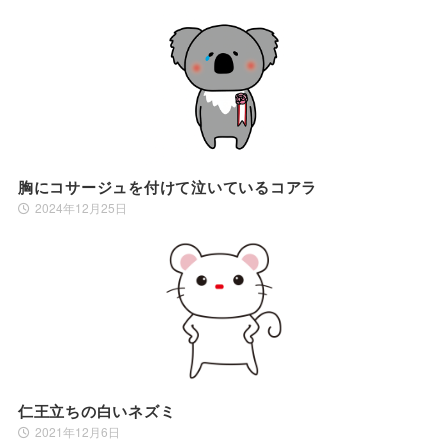
胸にコサージュを付けて泣いているコアラ
2024年12月25日
仁王立ちの白いネズミ
2021年12月6日