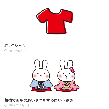
赤いTシャツ
2019年5月9日
着物で新年のあいさつをする白いうさぎ
2022年11月8日