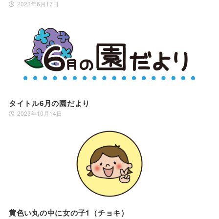
2023年6月17日
タイトル6月の園だより
2023年10月14日
黄色い丸の中に女の子1（チョキ）