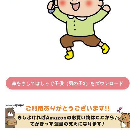
傘をさしてはしゃぐ子供（男の子2）