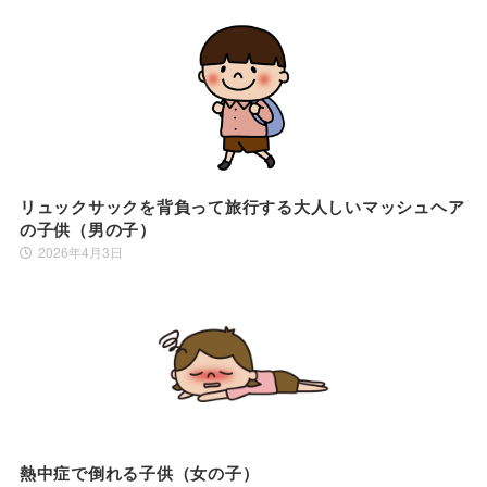
リュックサックを背負って旅行する大人しいマッシュヘア
の子供（男の子）
2026年4月3日
熱中症で倒れる子供（女の子）