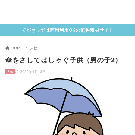
てがきっずは商用利用OKの無料素材サイト
HOME
人物
傘をさしてはしゃぐ子供（男の子2）
2025年9月13日
人物