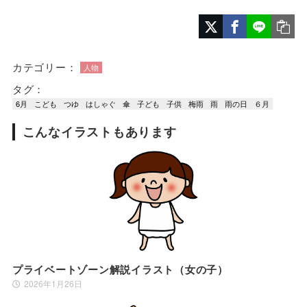
カテゴリー：
人物
タグ：
6月
こども
つゆ
はしゃぐ
傘
子ども
子供
梅雨
雨
雨の日
６月
こんなイラストもあります
プライベートゾーン解説イラスト（女の子）
2026年1月26日